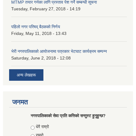
MTMP तयार गर्नका लागि प्रस्ताव पेश गर्ने सम्बन्धी सूचना
Tuesday, February 27, 2018 - 14:19
पहिलो नगर परिषद् बैठकको निर्णय
Friday, May 11, 2018 - 13:43
भेरी नगरपालिकाको आयोजनामा पत्रकार भेटघाट कार्यक्रम सम्पन्न
Saturday, June 2, 2018 - 12:08
अन्य लेखहरू
जनमत
नगरपालिकाको सेवा प्रति कत्तिको सन्तुस्ट हुनुहुन्छ?
Choices
धेरै राम्रो
राम्रो