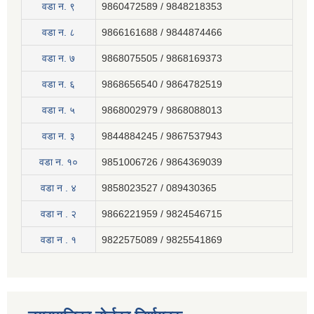
वडा न. ९
9860472589 / 9848218353
वडा न. ८
9866161688 / 9844874466
वडा न. ७
9868075505 / 9868169373
वडा न. ६
9868656540 / 9864782519
वडा न. ५
9868002979 / 9868088013
वडा न. ३
9844884245 / 9867537943
वडा न. १०
9851006726 / 9864369039
वडा न . ४
9858023527 / 089430365
वडा न . २
9866221959 / 9824546715
वडा न . १
9822575089 / 9825541869