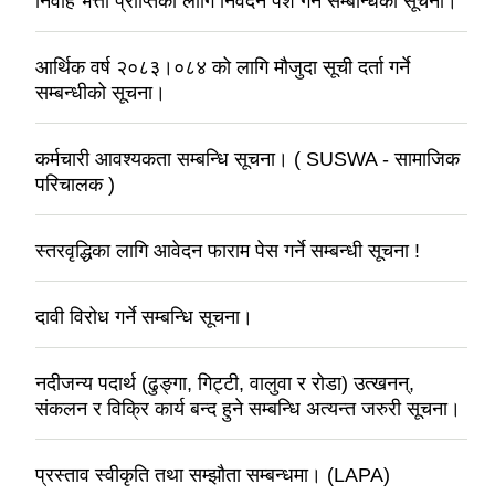
निर्वाह भत्ता प्राप्तिको लागि निवेदन पेश गर्ने सम्बन्धिको सूचना।
आर्थिक वर्ष २०८३।०८४ को लागि मौजुदा सूची दर्ता गर्ने
सम्बन्धीको सूचना।
कर्मचारी आवश्यकता सम्बन्धि सूचना। ( SUSWA - सामाजिक
परिचालक )
स्तरवृद्धिका लागि आवेदन फाराम पेस गर्ने सम्बन्धी सूचना !
दावी विरोध गर्ने सम्बन्धि सूचना।
नदीजन्य पदार्थ (ढुङ्गा, गिट्टी, वालुवा र रोडा) उत्खनन्,
संकलन र विक्रि कार्य बन्द हुने सम्बन्धि अत्यन्त जरुरी सूचना।
प्रस्ताव स्वीकृति तथा सम्झौता सम्बन्धमा। (LAPA)