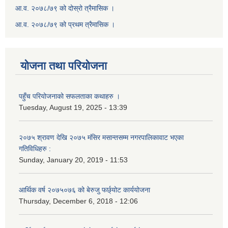
आ.व. २०७८/७९ को दोस्रो त्रैमासिक ।
आ.व. २०७८/७९ को प्रथम त्रैमासिक ।
योजना तथा परियोजना
पहुँच परियोजनाको सफलताका कथाहरु ।
Tuesday, August 19, 2025 - 13:39
२०७५ श्रावण देखि २०७५ मंसिर मसान्तसम्म नगरपालिकावाट भएका
गतिविधिहरु :
Sunday, January 20, 2019 - 11:53
आर्थिक वर्ष २०७५०७६ को बेरुजु फर्छ्योट कार्ययोजना
Thursday, December 6, 2018 - 12:06