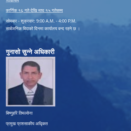
कार्त्तिक १६ गते देखि माघ १५ गतेसम्म
सोमबार - शुक्रवार: 9:00 A.M. - 4:00 P.M.
सार्बजनिक बिदाको दिनमा कार्यालय बन्द रहने छ ।
गुनासो सुन्ने अधिकारी
बिष्णुहरि तिमल्सेना
प्रमुख प्रशसाकीय अधिृकत