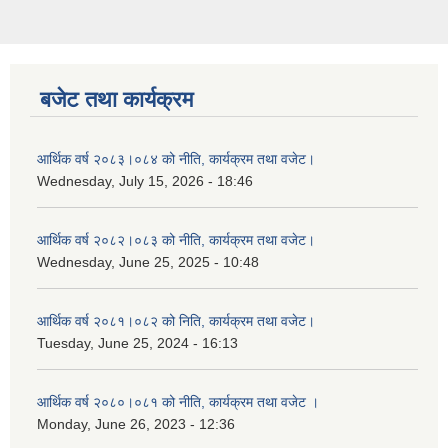
बजेट तथा कार्यक्रम
आर्थिक वर्ष २०८३।०८४ को नीति, कार्यक्रम तथा वजेट।
Wednesday, July 15, 2026 - 18:46
आर्थिक वर्ष २०८२।०८३ को नीति, कार्यक्रम तथा वजेट।
Wednesday, June 25, 2025 - 10:48
आर्थिक वर्ष २०८१।०८२ को निति, कार्यक्रम तथा वजेट।
Tuesday, June 25, 2024 - 16:13
आर्थिक वर्ष २०८०।०८१ को नीति, कार्यक्रम तथा वजेट ।
Monday, June 26, 2023 - 12:36