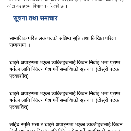
ओटा वडाहरुमा विभाजन गरिएको छ ।
सूचना तथा समाचार
सामाजिक परिचालक पदको संक्षिप्त सूचि तथा लिखित परिक्षा
सम्बन्धमा ।
घाइते अपाङ्गता भएका व्यक्तिहरुलाई जिवन निर्वाह भत्ता प्राप्त
गर्नका लागि निवेदन पेश गर्ने सम्बन्धिको सूचना। (दोस्रो पटक
प्रकाशीत)
घाइते अपाङ्गता भएका व्यक्तिहरुलाई जिवन निर्वाह भत्ता प्राप्त
गर्नका लागि निवेदन पेश गर्ने सम्बन्धिको सूचना। (दोस्रो पटक
प्रकाशित)
सहिद स्मृति भत्ता र घाइते अपाङ्गता भएका व्यक्तीहरुलाई जिवन