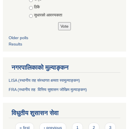
ठिकै
सुधारको आवस्यकता
Older polls
Results
नगरपालिकाको मुल्याङ्कन
LISA (स्थानीय तह संस्थागत क्षमता स्वमूल्याङ्कन)
FRA (स्थानीय तह वित्तिय सुशासन जोखिम मुल्याङ्कन)
विधुतीय शुसासन सेवा
Pages
« first
‹ previous
1
2
3