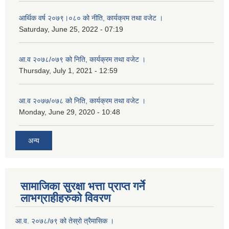
आर्थिक वर्ष २०७९।०८० को नीति, कार्यक्रम तथा वजेट ।
Saturday, June 25, 2022 - 07:19
आ.व २०७८/०७९ को निति, कार्यक्रम तथा वजेट ।
Thursday, July 1, 2021 - 12:59
आ.व २०७७/०७८ को निति, कार्यक्रम तथा वजेट ।
Monday, June 29, 2020 - 10:48
अन्य
सामाजिका सुरक्षा भत्ता प्राप्त गर्ने
लाभग्राहीहरुको विवरण
आ.व. २०७८/७९ को तेस्रो त्रैमासिक ।