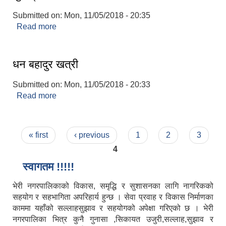
Submitted on:
Mon, 11/05/2018 - 20:35
Read more
about सुरेन्द्र गौतम
धन बहादुर खत्री
Submitted on:
Mon, 11/05/2018 - 20:33
Read more
about धन बहादुर खत्री
Pages
« first
‹ previous
1
2
3
4
स्वागतम !!!!!
भेरी नगरपालिकाको विकास, समृद्धि र सुशासनका लागि नागरिकको
सहयोग र सहभागिता अपरिहार्य हुन्छ । सेवा प्रवाह र विकास निर्माणका
काममा यहाँको सल्लाहसुझाव र सहयोगको अपेक्षा गरिएको छ । भेरी
नगरपालिका भित्र कुनै गुनासा ,सिकायत उजुरी,सल्लाह,सुझाव र