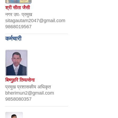
श्री सीता जैसी
नगर उप- प्रमुख
sitagautam2047@gmail.com
9868019567
कर्मचारी
बिष्णुहरि तिमल्सेना
प्रमुख प्रशासकीय अधिकृत
bherimun2@gmail.com
9858080357