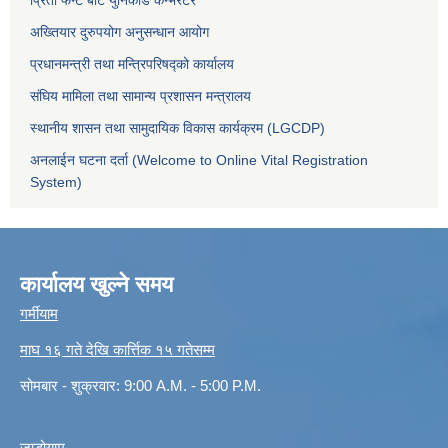
अख्तियार दुरुपयोग अनुसन्धान आयोग
प्रधानमन्त्री तथा मन्त्रिपरिषद्को कार्यालय
संघिय मामिला तथा सामान्य प्रशासन मन्त्रालय
स्थानीय शासन तथा सामुदायिक विकास कार्यक्रम (LGCDP)
अनलाईन घटना दर्ता (Welcome to Online Vital Registration
System)
कार्यालय खुल्ने समय
गर्मीयाम
माघ १६ गते देखि कार्त्तिक १५ गतेसम्म
सोमबार - शुक्रवार: 9:00 A.M. - 5:00 P.M.
जाडोयाम