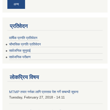
अन्य
प्रतिवेदन
वार्षिक प्रगति प्रतिवेदन
चौमासिक प्रगति प्रतिवेदन
सार्वजनिक सुनुवाई
सार्वजनिक परीक्षण
लोकप्रिय विषय
MTMP तयार गर्नका लागि प्रस्ताव पेश गर्ने सम्बन्धी सूचना
Tuesday, February 27, 2018 - 14:11