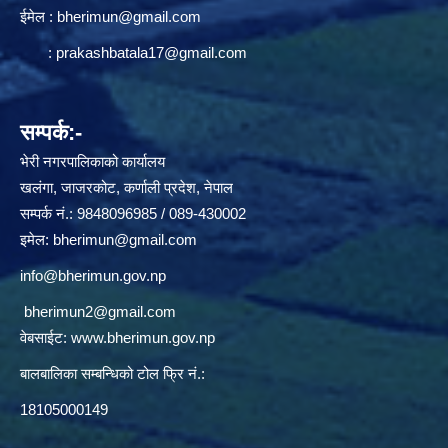
ईमेल :
bherimun@gmail.com
:
prakashbatala17@gmail.com
सम्पर्क:-
भेरी नगरपालिकाको कार्यालय
खलंगा, जाजरकोट, कर्णाली प्रदेश, नेपाल
सम्पर्क नं.: 9848096985 / 089-430002
इमेल:
bherimun@gmail.com
info@bherimun.gov.np
bherimun2@gmail.com
वेबसाईट:
www.bherimun.gov.np
बालबालिका सम्बन्धिको टोल फ्रि नं.:
18105000149