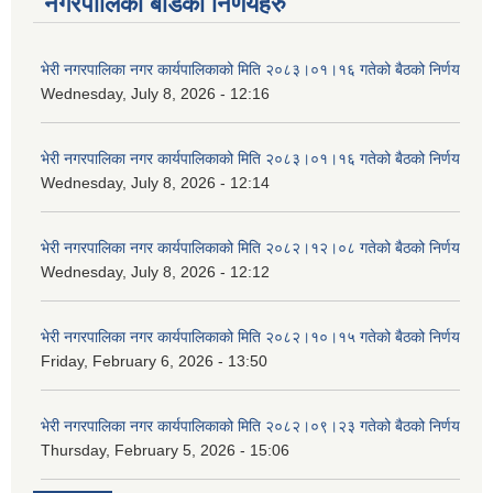
नगरपालिका बोर्डका निर्णयहरु
भेरी नगरपालिका नगर कार्यपालिकाको मिति २०८३।०१।१६ गतेको बैठको निर्णय
Wednesday, July 8, 2026 - 12:16
भेरी नगरपालिका नगर कार्यपालिकाको मिति २०८३।०१।१६ गतेको बैठको निर्णय
Wednesday, July 8, 2026 - 12:14
भेरी नगरपालिका नगर कार्यपालिकाको मिति २०८२।१२।०८ गतेको बैठको निर्णय
Wednesday, July 8, 2026 - 12:12
भेरी नगरपालिका नगर कार्यपालिकाको मिति २०८२।१०।१५ गतेको बैठको निर्णय
Friday, February 6, 2026 - 13:50
भेरी नगरपालिका नगर कार्यपालिकाको मिति २०८२।०९।२३ गतेको बैठको निर्णय
Thursday, February 5, 2026 - 15:06