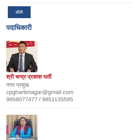
बाँकी
पदाधिकारी
श्री चन्द्र प्रकाश घर्ती
नगर प्रमुख
cpghartimagar@gmail.com
9858077477 / 9851135595