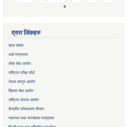
4
द्रुत लिंकहरु
श्रम संसार
अर्थ मन्त्रालय
लोक सेवा आयोग
राष्ट्रिय परीक्षा बोर्ड
नेपाल कानुन आयोग
शिक्षक सेवा आयोग
राष्ट्रिय योजना आयोग
केन्द्रीय पञ्जिकरण विभाग
स्वास्थ्य तथा जनसंख्या मन्त्रालय
प्रिती फन्ट बाट युनिकोड कन्भर्रटर