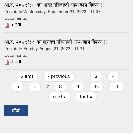
आ.व. २०७९/८० को भाद्र महिनाको आय-व्याय विवरण !!
Post date
Wednesday, September 21, 2022 - 11:36
Documents:
5.pdf
आ.व. २०७९/८० को श्रावण महिनाको आय-व्याय विवरण !!
Post date
Sunday, August 21, 2022 - 11:31
Documents:
4.pdf
Pages
« first
‹ previous
3
4
…
5
6
8
9
10
11
7
next ›
last »
…
बाँकी