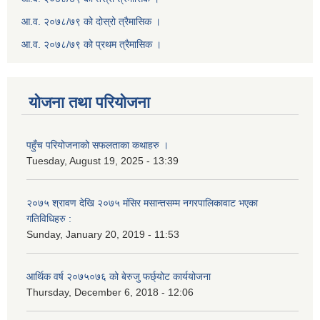
आ.व. २०७८/७९ को दोस्रो त्रैमासिक ।
आ.व. २०७८/७९ को प्रथम त्रैमासिक ।
योजना तथा परियोजना
पहुँच परियोजनाको सफलताका कथाहरु ।
Tuesday, August 19, 2025 - 13:39
२०७५ श्रावण देखि २०७५ मंसिर मसान्तसम्म नगरपालिकावाट भएका
गतिविधिहरु :
Sunday, January 20, 2019 - 11:53
आर्थिक वर्ष २०७५०७६ को बेरुजु फर्छ्योट कार्ययोजना
Thursday, December 6, 2018 - 12:06