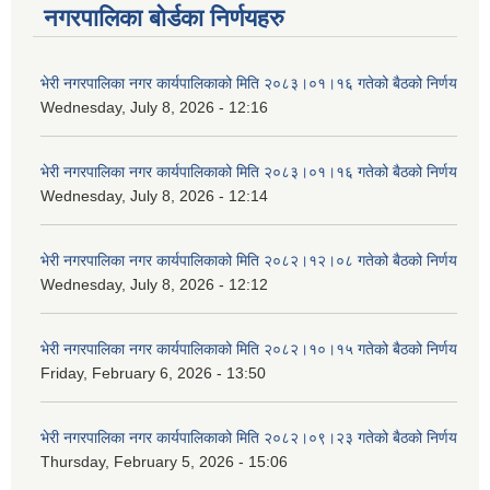
नगरपालिका बोर्डका निर्णयहरु
भेरी नगरपालिका नगर कार्यपालिकाको मिति २०८३।०१।१६ गतेको बैठको निर्णय
Wednesday, July 8, 2026 - 12:16
भेरी नगरपालिका नगर कार्यपालिकाको मिति २०८३।०१।१६ गतेको बैठको निर्णय
Wednesday, July 8, 2026 - 12:14
भेरी नगरपालिका नगर कार्यपालिकाको मिति २०८२।१२।०८ गतेको बैठको निर्णय
Wednesday, July 8, 2026 - 12:12
भेरी नगरपालिका नगर कार्यपालिकाको मिति २०८२।१०।१५ गतेको बैठको निर्णय
Friday, February 6, 2026 - 13:50
भेरी नगरपालिका नगर कार्यपालिकाको मिति २०८२।०९।२३ गतेको बैठको निर्णय
Thursday, February 5, 2026 - 15:06