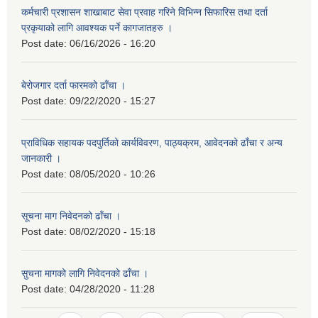
कर्मचारी प्रशासन शाखाबाट सेवा प्रवाह गरिने विभिन्न सिफारिस तथा दर्ता
प्रकृयाको लागि आवश्यक पर्ने कागजातहरु ।
Post date:
06/16/2026 - 16:20
बेरोजगार दर्ता फारमको ढाँचा ।
Post date:
09/22/2020 - 15:27
प्राविधिक सहायक पदपुर्तिको कार्यविवरण, पाठ्यक्रम, आवेदनको ढाँचा र अन्य
जानकारी ।
Post date:
08/05/2020 - 10:26
सूचना माग निवेदनको ढाँचा ।
Post date:
08/02/2020 - 15:18
सुचना मागको लागि निवेदनको ढाँचा ।
Post date:
04/28/2020 - 11:28