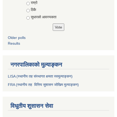
राम्रो
ठिकै
सुधारको आवस्यकता
Older polls
Results
नगरपालिकाको मुल्याङ्कन
LISA (स्थानीय तह संस्थागत क्षमता स्वमूल्याङ्कन)
FRA (स्थानीय तह वित्तिय सुशासन जोखिम मुल्याङ्कन)
विधुतीय शुसासन सेवा