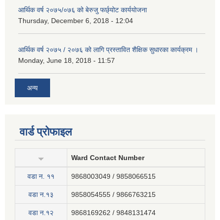
आर्थिक वर्ष २०७५/०७६ को बेरुजु फर्छ्योट कार्ययोजना
Thursday, December 6, 2018 - 12:04
आर्थिक वर्ष २०७५ / २०७६ को लागि प्रस्तावित शैक्षिक सुधारका कार्यक्रम ।
Monday, June 18, 2018 - 11:57
अन्य
वार्ड प्रोफाइल
Ward Contact Number
वडा न‍. ११
9868003049 / 9858066515
वडा न.१३
9858054555 / 9866763215
वडा न.१२
9868169262 / 9848131474