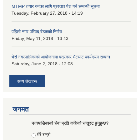
MTMP तयार गर्नका लागि प्रस्ताव पेश गर्ने सम्बन्धी सूचना
Tuesday, February 27, 2018 - 14:19
पहिलो नगर परिषद् बैठकको निर्णय
Friday, May 11, 2018 - 13:43
भेरी नगरपालिकाको आयोजनामा पत्रकार भेटघाट कार्यक्रम सम्पन्न
Saturday, June 2, 2018 - 12:08
अन्य लेखहरू
जनमत
नगरपालिकाको सेवा प्रति कत्तिको सन्तुस्ट हुनुहुन्छ?
Choices
धेरै राम्रो