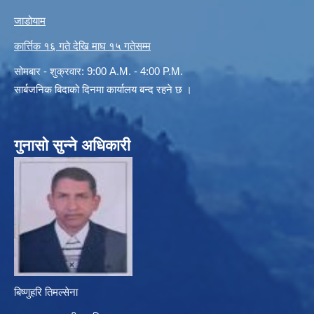
जाडोयाम
कार्त्तिक १६ गते देखि माघ १५ गतेसम्म
सोमबार - शुक्रवार: 9:00 A.M. - 4:00 P.M.
सार्बजनिक बिदाको दिनमा कार्यालय बन्द रहने छ ।
गुनासो सुन्ने अधिकारी
बिष्णुहरि तिमल्सेना