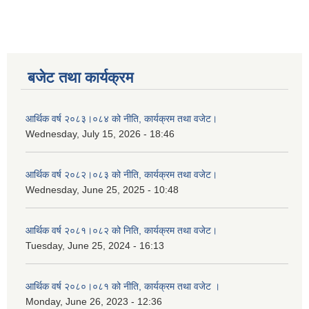
बजेट तथा कार्यक्रम
आर्थिक वर्ष २०८३।०८४ को नीति, कार्यक्रम तथा वजेट।
Wednesday, July 15, 2026 - 18:46
आर्थिक वर्ष २०८२।०८३ को नीति, कार्यक्रम तथा वजेट।
Wednesday, June 25, 2025 - 10:48
आर्थिक वर्ष २०८१।०८२ को निति, कार्यक्रम तथा वजेट।
Tuesday, June 25, 2024 - 16:13
आर्थिक वर्ष २०८०।०८१ को नीति, कार्यक्रम तथा वजेट ।
Monday, June 26, 2023 - 12:36