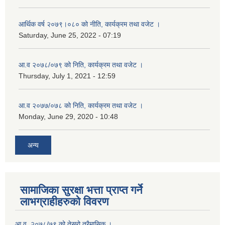
आर्थिक वर्ष २०७९।०८० को नीति, कार्यक्रम तथा वजेट ।
Saturday, June 25, 2022 - 07:19
आ.व २०७८/०७९ को निति, कार्यक्रम तथा वजेट ।
Thursday, July 1, 2021 - 12:59
आ.व २०७७/०७८ को निति, कार्यक्रम तथा वजेट ।
Monday, June 29, 2020 - 10:48
अन्य
सामाजिका सुरक्षा भत्ता प्राप्त गर्ने
लाभग्राहीहरुको विवरण
आ.व. २०७८/७९ को तेस्रो त्रैमासिक ।