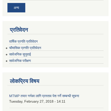
अन्य
प्रतिवेदन
वार्षिक प्रगति प्रतिवेदन
चौमासिक प्रगति प्रतिवेदन
सार्वजनिक सुनुवाई
सार्वजनिक परीक्षण
लोकप्रिय विषय
MTMP तयार गर्नका लागि प्रस्ताव पेश गर्ने सम्बन्धी सूचना
Tuesday, February 27, 2018 - 14:11