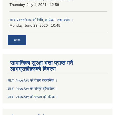
Thursday, July 1, 2021 - 12:59
आ.व २०७७/०७८ को निति, कार्यक्रम तथा वजेट ।
Monday, June 29, 2020 - 10:48
अन्य
सामाजिका सुरक्षा भत्ता प्राप्त गर्ने
लाभग्राहीहरुको विवरण
आ.व. २०७८/७९ को तेस्रो त्रैमासिक ।
आ.व. २०७८/७९ को दोस्रो त्रैमासिक ।
आ.व. २०७८/७९ को प्रथम त्रैमासिक ।