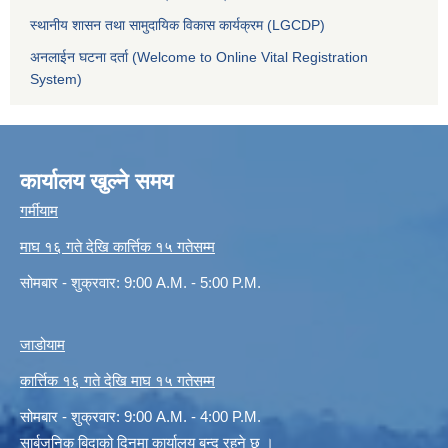
स्थानीय शासन तथा सामुदायिक विकास कार्यक्रम (LGCDP)
अनलाईन घटना दर्ता (Welcome to Online Vital Registration
System)
कार्यालय खुल्ने समय
गर्मीयाम
माघ १६ गते देखि कार्त्तिक १५ गतेसम्म
सोमबार - शुक्रवार: 9:00 A.M. - 5:00 P.M.
जाडोयाम
कार्त्तिक १६ गते देखि माघ १५ गतेसम्म
सोमबार - शुक्रवार: 9:00 A.M. - 4:00 P.M.
सार्बजनिक बिदाको दिनमा कार्यालय बन्द रहने छ ।