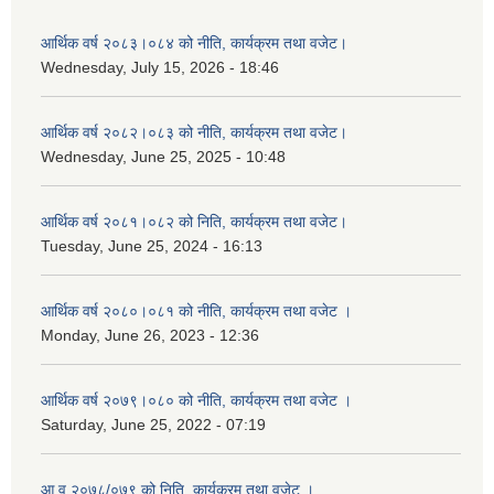
आर्थिक वर्ष २०८३।०८४ को नीति, कार्यक्रम तथा वजेट।
Wednesday, July 15, 2026 - 18:46
आर्थिक वर्ष २०८२।०८३ को नीति, कार्यक्रम तथा वजेट।
Wednesday, June 25, 2025 - 10:48
आर्थिक वर्ष २०८१।०८२ को निति, कार्यक्रम तथा वजेट।
Tuesday, June 25, 2024 - 16:13
आर्थिक वर्ष २०८०।०८१ को नीति, कार्यक्रम तथा वजेट ।
Monday, June 26, 2023 - 12:36
आर्थिक वर्ष २०७९।०८० को नीति, कार्यक्रम तथा वजेट ।
Saturday, June 25, 2022 - 07:19
आ.व २०७८/०७९ को निति, कार्यक्रम तथा वजेट ।