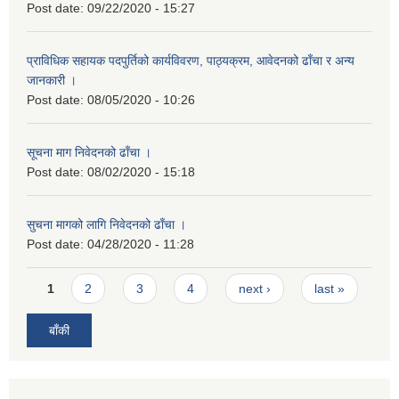
Post date:
09/22/2020 - 15:27
प्राविधिक सहायक पदपुर्तिको कार्यविवरण, पाठ्यक्रम, आवेदनको ढाँचा र अन्य
जानकारी ।
Post date:
08/05/2020 - 10:26
सूचना माग निवेदनको ढाँचा ।
Post date:
08/02/2020 - 15:18
सुचना मागको लागि निवेदनको ढाँचा ।
Post date:
04/28/2020 - 11:28
Pages
1
2
3
4
next ›
last »
बाँकी