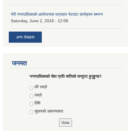
भेरी नगरपालिकाको आयोजनामा पत्रकार भेटघाट कार्यक्रम सम्पन्न
Saturday, June 2, 2018 - 12:08
अन्य लेखहरू
जनमत
नगरपालिकाको सेवा प्रति कत्तिको सन्तुस्ट हुनुहुन्छ?
Choices
धेरै राम्रो
राम्रो
ठिकै
सुधारको आवस्यकता