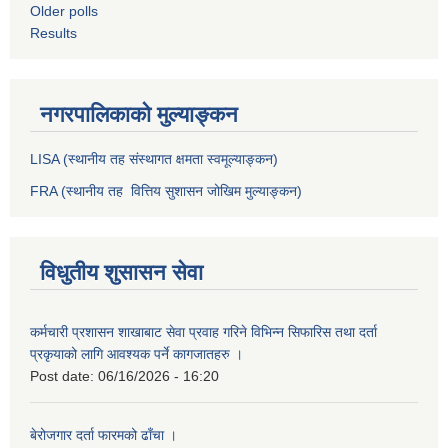
Older polls
Results
नगरपालिकाको मुल्याङ्कन
LISA (स्थानीय तह संस्थागत क्षमता स्वमूल्याङ्कन)
FRA (स्थानीय तह वित्तिय सुशासन जोखिम मुल्याङ्कन)
विधुतीय शुसासन सेवा
कर्मचारी प्रशासन शाखाबाट सेवा प्रवाह गरिने विभिन्न सिफारिस तथा दर्ता
प्रकृयाको लागि आवश्यक पर्ने कागजातहरु ।
Post date:
06/16/2026 - 16:20
बेरोजगार दर्ता फारमको ढाँचा ।