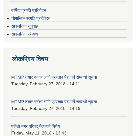
वार्षिक प्रगति प्रतिवेदन
चौमासिक प्रगति प्रतिवेदन
सार्वजनिक सुनुवाई
सार्वजनिक परीक्षण
लोकप्रिय विषय
MTMP तयार गर्नका लागि प्रस्ताव पेश गर्ने सम्बन्धी सूचना
Tuesday, February 27, 2018 - 14:11
MTMP तयार गर्नका लागि प्रस्ताव पेश गर्ने सम्बन्धी सूचना
Tuesday, February 27, 2018 - 14:19
पहिलो नगर परिषद् बैठकको निर्णय
Friday, May 11, 2018 - 13:43