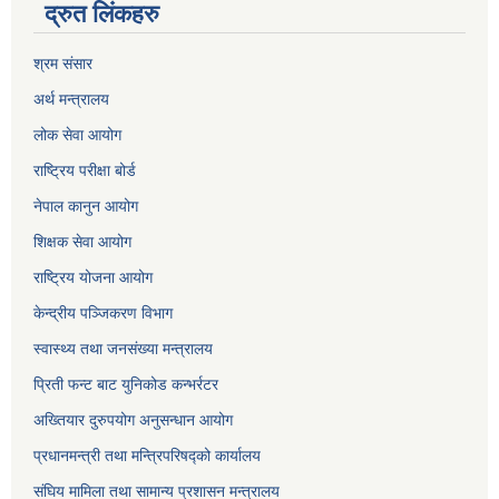
द्रुत लिंकहरु
श्रम संसार
अर्थ मन्त्रालय
लोक सेवा आयोग
राष्ट्रिय परीक्षा बोर्ड
नेपाल कानुन आयोग
शिक्षक सेवा आयोग
राष्ट्रिय योजना आयोग
केन्द्रीय पञ्जिकरण विभाग
स्वास्थ्य तथा जनसंख्या मन्त्रालय
प्रिती फन्ट बाट युनिकोड कन्भर्रटर
अख्तियार दुरुपयोग अनुसन्धान आयोग
प्रधानमन्त्री तथा मन्त्रिपरिषद्को कार्यालय
संघिय मामिला तथा सामान्य प्रशासन मन्त्रालय