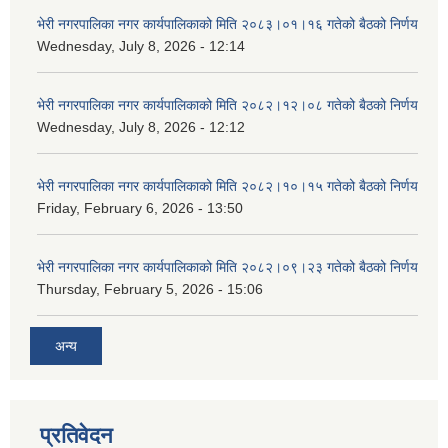
भेरी नगरपालिका नगर कार्यपालिकाको मिति २०८३।०१।१६ गतेको बैठको निर्णय
Wednesday, July 8, 2026 - 12:14
भेरी नगरपालिका नगर कार्यपालिकाको मिति २०८२।१२।०८ गतेको बैठको निर्णय
Wednesday, July 8, 2026 - 12:12
भेरी नगरपालिका नगर कार्यपालिकाको मिति २०८२।१०।१५ गतेको बैठको निर्णय
Friday, February 6, 2026 - 13:50
भेरी नगरपालिका नगर कार्यपालिकाको मिति २०८२।०९।२३ गतेको बैठको निर्णय
Thursday, February 5, 2026 - 15:06
अन्य
प्रतिवेदन