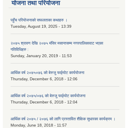
योजना तथा परियोजना
पहुँच परियोजनाको सफलताका कथाहरु ।
Tuesday, August 19, 2025 - 13:39
२०७५ श्रावण देखि २०७५ मंसिर मसान्तसम्म नगरपालिकावाट भएका
गतिविधिहरु :
Sunday, January 20, 2019 - 11:53
आर्थिक वर्ष २०७५०७६ को बेरुजु फर्छ्योट कार्ययोजना
Thursday, December 6, 2018 - 12:06
आर्थिक वर्ष २०७५/०७६ को बेरुजु फर्छ्योट कार्ययोजना
Thursday, December 6, 2018 - 12:04
आर्थिक वर्ष २०७५ / २०७६ को लागि प्रस्तावित शैक्षिक सुधारका कार्यक्रम ।
Monday, June 18, 2018 - 11:57