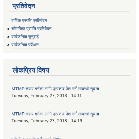
प्रतिवेदन
वार्षिक प्रगति प्रतिवेदन
चौमासिक प्रगति प्रतिवेदन
सार्वजनिक सुनुवाई
सार्वजनिक परीक्षण
लोकप्रिय विषय
MTMP तयार गर्नका लागि प्रस्ताव पेश गर्ने सम्बन्धी सूचना
Tuesday, February 27, 2018 - 14:11
MTMP तयार गर्नका लागि प्रस्ताव पेश गर्ने सम्बन्धी सूचना
Tuesday, February 27, 2018 - 14:19
पहिलो नगर परिषद् बैठकको निर्णय