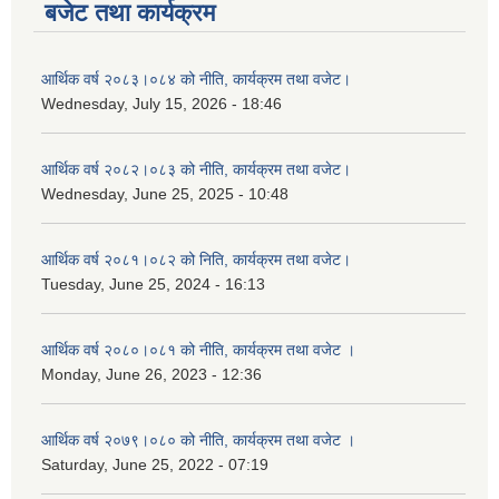
बजेट तथा कार्यक्रम
आर्थिक वर्ष २०८३।०८४ को नीति, कार्यक्रम तथा वजेट।
Wednesday, July 15, 2026 - 18:46
आर्थिक वर्ष २०८२।०८३ को नीति, कार्यक्रम तथा वजेट।
Wednesday, June 25, 2025 - 10:48
आर्थिक वर्ष २०८१।०८२ को निति, कार्यक्रम तथा वजेट।
Tuesday, June 25, 2024 - 16:13
आर्थिक वर्ष २०८०।०८१ को नीति, कार्यक्रम तथा वजेट ।
Monday, June 26, 2023 - 12:36
आर्थिक वर्ष २०७९।०८० को नीति, कार्यक्रम तथा वजेट ।
Saturday, June 25, 2022 - 07:19