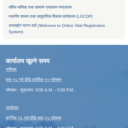
संघिय मामिला तथा सामान्य प्रशासन मन्त्रालय
स्थानीय शासन तथा सामुदायिक विकास कार्यक्रम (LGCDP)
अनलाईन घटना दर्ता (Welcome to Online Vital Registration
System)
कार्यालय खुल्ने समय
गर्मीयाम
माघ १६ गते देखि कार्त्तिक १५ गतेसम्म
सोमबार - शुक्रवार: 9:00 A.M. - 5:00 P.M.
जाडोयाम
कार्त्तिक १६ गते देखि माघ १५ गतेसम्म