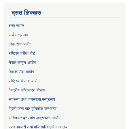
द्रुत लिंकहरु
श्रम संसार
अर्थ मन्त्रालय
लोक सेवा आयोग
राष्ट्रिय परीक्षा बोर्ड
नेपाल कानुन आयोग
शिक्षक सेवा आयोग
राष्ट्रिय योजना आयोग
केन्द्रीय पञ्जिकरण विभाग
स्वास्थ्य तथा जनसंख्या मन्त्रालय
प्रिती फन्ट बाट युनिकोड कन्भर्रटर
अख्तियार दुरुपयोग अनुसन्धान आयोग
प्रधानमन्त्री तथा मन्त्रिपरिषद्को कार्यालय