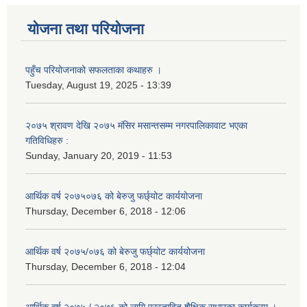
योजना तथा परियोजना
पहुँच परियोजनाको सफलताका कथाहरु ।
Tuesday, August 19, 2025 - 13:39
२०७५ श्रावण देखि २०७५ मंसिर मसान्तसम्म नगरपालिकावाट भएका
गतिविधिहरु :
Sunday, January 20, 2019 - 11:53
आर्थिक वर्ष २०७५०७६ को बेरुजु फर्छ्योट कार्ययोजना
Thursday, December 6, 2018 - 12:06
आर्थिक वर्ष २०७५/०७६ को बेरुजु फर्छ्योट कार्ययोजना
Thursday, December 6, 2018 - 12:04
आर्थिक वर्ष २०७५ / २०७६ को लागि प्रस्तावित शैक्षिक सुधारका कार्यक्रम ।