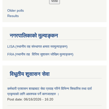
Older polls
Results
नगरपालिकाको मुल्याङ्कन
LISA (स्थानीय तह संस्थागत क्षमता स्वमूल्याङ्कन)
FRA (स्थानीय तह वित्तिय सुशासन जोखिम मुल्याङ्कन)
विधुतीय शुसासन सेवा
कर्मचारी प्रशासन शाखाबाट सेवा प्रवाह गरिने विभिन्न सिफारिस तथा दर्ता
प्रकृयाको लागि आवश्यक पर्ने कागजातहरु ।
Post date:
06/16/2026 - 16:20