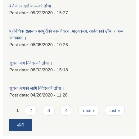
बेरोजगार दर्ता फारमको ढाँचा ।
Post date:
09/22/2020 - 15:27
प्राविधिक सहायक पदपुर्तिको कार्यविवरण, पाठ्यक्रम, आवेदनको ढाँचा र अन्य
जानकारी ।
Post date:
08/05/2020 - 10:26
सूचना माग निवेदनको ढाँचा ।
Post date:
08/02/2020 - 15:18
सुचना मागको लागि निवेदनको ढाँचा ।
Post date:
04/28/2020 - 11:28
Pages
1
2
3
4
next ›
last »
बाँकी