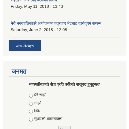
Friday, May 11, 2018 - 13:43
भेरी नगरपालिकाको आयोजनामा पत्रकार भेटघाट कार्यक्रम सम्पन्न
Saturday, June 2, 2018 - 12:08
अन्य लेखहरू
जनमत
नगरपालिकाको सेवा प्रति कत्तिको सन्तुस्ट हुनुहुन्छ?
Choices
धेरै राम्रो
राम्रो
ठिकै
सुधारको आवस्यकता