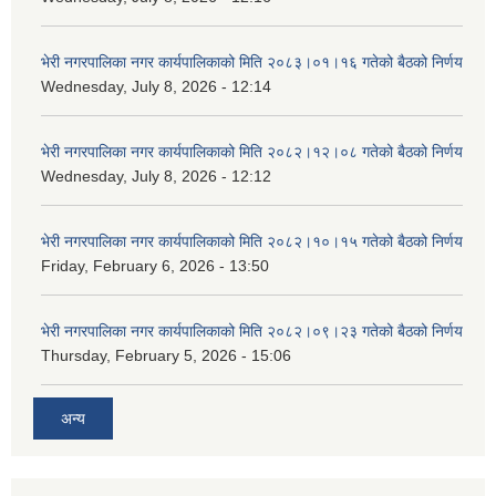
भेरी नगरपालिका नगर कार्यपालिकाको मिति २०८३।०१।१६ गतेको बैठको निर्णय
Wednesday, July 8, 2026 - 12:14
भेरी नगरपालिका नगर कार्यपालिकाको मिति २०८२।१२।०८ गतेको बैठको निर्णय
Wednesday, July 8, 2026 - 12:12
भेरी नगरपालिका नगर कार्यपालिकाको मिति २०८२।१०।१५ गतेको बैठको निर्णय
Friday, February 6, 2026 - 13:50
भेरी नगरपालिका नगर कार्यपालिकाको मिति २०८२।०९।२३ गतेको बैठको निर्णय
Thursday, February 5, 2026 - 15:06
अन्य