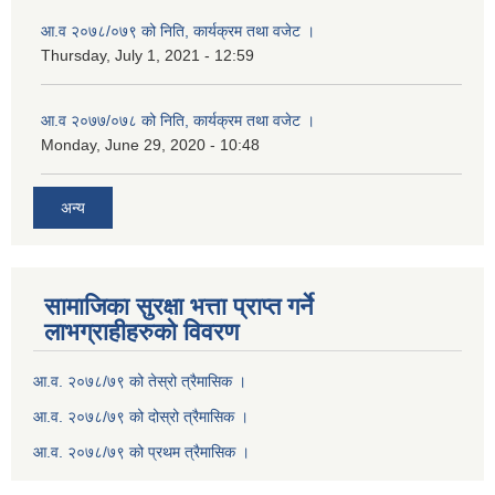
आ.व २०७८/०७९ को निति, कार्यक्रम तथा वजेट ।
Thursday, July 1, 2021 - 12:59
आ.व २०७७/०७८ को निति, कार्यक्रम तथा वजेट ।
Monday, June 29, 2020 - 10:48
अन्य
सामाजिका सुरक्षा भत्ता प्राप्त गर्ने
लाभग्राहीहरुको विवरण
आ.व. २०७८/७९ को तेस्रो त्रैमासिक ।
आ.व. २०७८/७९ को दोस्रो त्रैमासिक ।
आ.व. २०७८/७९ को प्रथम त्रैमासिक ।