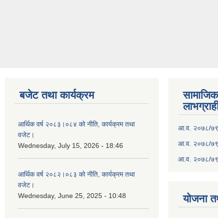
बजेट तथा कार्यक्रम
सामाजिका स
लाभग्राह
आर्थिक वर्ष २०८३।०८४ को नीति, कार्यक्रम तथा
आ.व. २०७८/७९ क
वजेट।
आ.व. २०७८/७९ क
Wednesday, July 15, 2026 - 18:46
आ.व. २०७८/७९ 
आर्थिक वर्ष २०८२।०८३ को नीति, कार्यक्रम तथा
वजेट।
Wednesday, June 25, 2025 - 10:48
योजना त