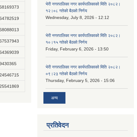
भेरी नगरपालिका नगर कार्यपालिकाको मिति २०८२।
868169373
१२।०८ गतेको बैठको निर्णय
Wednesday, July 8, 2026 - 12:12
864782519
868088013
भेरी नगरपालिका नगर कार्यपालिकाको मिति २०८२।
867537943
१०।१५ गतेको बैठको निर्णय
Friday, February 6, 2026 - 13:50
864369039
89430365
भेरी नगरपालिका नगर कार्यपालिकाको मिति २०८२।
०९।२३ गतेको बैठको निर्णय
824546715
Thursday, February 5, 2026 - 15:06
825541869
अन्य
प्रतिवेदन