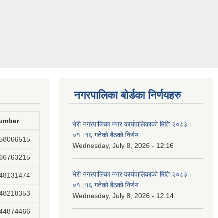
नगरपालिका बोर्डका निर्णयहरु
umber
भेरी नगरपालिका नगर कार्यपालिकाको मिति २०८३।
०१।१६ गतेको बैठको निर्णय
858066515
Wednesday, July 8, 2026 - 12:16
866763215
भेरी नगरपालिका नगर कार्यपालिकाको मिति २०८३।
848131474
०१।१६ गतेको बैठको निर्णय
848218353
Wednesday, July 8, 2026 - 12:14
844874466