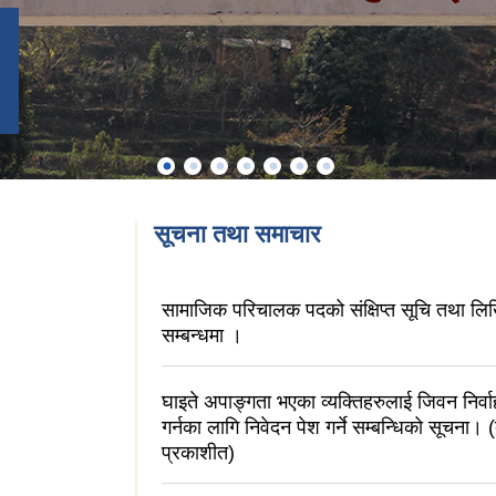
सूचना तथा समाचार
सामाजिक परिचालक पदको संक्षिप्त सूचि तथा लिख
सम्बन्धमा ।
घाइते अपाङ्गता भएका व्यक्तिहरुलाई जिवन निर्वाह 
गर्नका लागि निवेदन पेश गर्ने सम्बन्धिको सूचना।
प्रकाशीत)