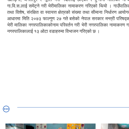
गा.वि.स.लाई समेट्ने गरी भेरीमालिका नामाकरण गरिएको थियो । गाउँपाल
तथा विशेष, संरक्षित वा स्वायत्त क्षेत्रको संख्या तथा सीमाना निर्धारण आयो
आधारमा मिति २०७३ फाल्गुण २७ गते बसेको नेपाल सरकार मन्त्री परिषद्क
भेरी मालिका नगरपालिकाकोनाम परिवर्तन गरी भेरी नगरपालिका नामाकरण 
नगरपालिकालाई १३ ओटा वडाहरुमा विभाजन गरिएको छ ।