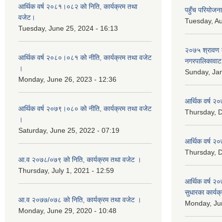
आर्थिक वर्ष २०८१।०८२ को निति, कार्यक्रम तथा
पहुँच परियोज
वजेट।
Tuesday, Au
Tuesday, June 25, 2024 - 16:13
२०७५ श्रावण द
आर्थिक वर्ष २०८०।०८१ को नीति, कार्यक्रम तथा वजेट
नगरपालिकावाट 
।
Sunday, Jan
Monday, June 26, 2023 - 12:36
आर्थिक वर्ष २०
आर्थिक वर्ष २०७९।०८० को नीति, कार्यक्रम तथा वजेट
Thursday, 
।
Saturday, June 25, 2022 - 07:19
आर्थिक वर्ष २०
Thursday, 
आ.व २०७८/०७९ को निति, कार्यक्रम तथा वजेट ।
Thursday, July 1, 2021 - 12:59
आर्थिक वर्ष २०
सुधारका कार्यक
आ.व २०७७/०७८ को निति, कार्यक्रम तथा वजेट ।
Monday, Jun
Monday, June 29, 2020 - 10:48