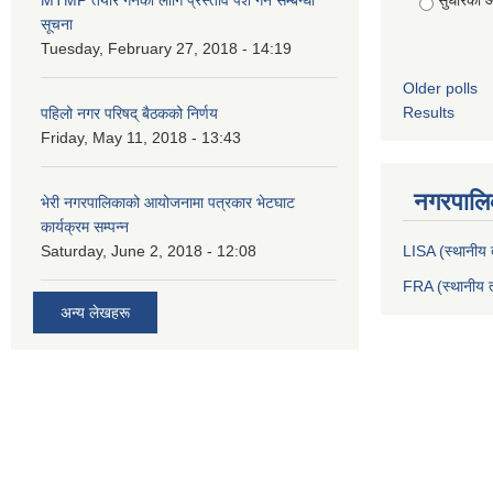
सुधारको 
सूचना
Tuesday, February 27, 2018 - 14:19
Older polls
Results
पहिलो नगर परिषद् बैठकको निर्णय
Friday, May 11, 2018 - 13:43
नगरपालिक
भेरी नगरपालिकाको आयोजनामा पत्रकार भेटघाट
कार्यक्रम सम्पन्न
Saturday, June 2, 2018 - 12:08
LISA (स्थानीय त
FRA (स्थानीय त
अन्य लेखहरू