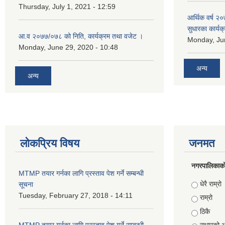
Thursday, July 1, 2021 - 12:59
आर्थिक वर्ष २०
सुधारका कार्यक
आ.व २०७७/०७८ को निति, कार्यक्रम तथा वजेट ।
Monday, Jun
Monday, June 29, 2020 - 10:48
अन्य
अन्य
लोकप्रिय विषय
जनमत
नगरपालिकाको स
MTMP तयार गर्नका लागि प्रस्ताव पेश गर्ने सम्बन्धी
Choices
धेरै राम्रो
सूचना
Tuesday, February 27, 2018 - 14:11
राम्रो
ठिकै
MTMP तयार गर्नका लागि प्रस्ताव पेश गर्ने सम्बन्धी