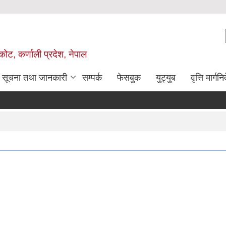
ोट, कर्णाली प्रदेश, नेपाल
सूचना तथा जानकारी
सम्पर्क
फेसबुक
युट्युब
वृत्ति मार्गनि