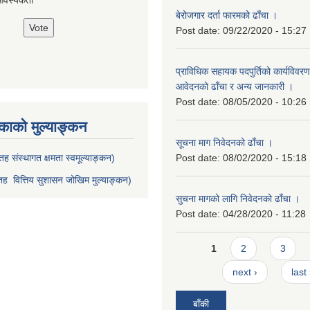
आवस्यकता
बेरोजगार दर्ता फारमको ढाँचा ।
Post date:
09/22/2020 - 15:27
प्राविधिक सहायक पदपुर्तिको कार्यविवरण
आवेदनको ढाँचा र अन्य जानकारी ।
Post date:
08/05/2020 - 10:26
ाको मुल्याङ्कन
सूचना माग निवेदनको ढाँचा ।
ह संस्थागत क्षमता स्वमूल्याङ्कन)
Post date:
08/02/2020 - 15:18
ह वित्तिय सुशासन जोखिम मुल्याङ्कन)
सुचना मागको लागि निवेदनको ढाँचा ।
Post date:
04/28/2020 - 11:28
Pages
1
2
3
next ›
last
बाँकी