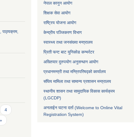
नेपाल कानुन आयोग
शिक्षक सेवा आयोग
राष्ट्रिय योजना आयोग
, पाठ्यक्रम,
केन्द्रीय पञ्जिकरण विभाग
स्वास्थ्य तथा जनसंख्या मन्त्रालय
प्रिती फन्ट बाट युनिकोड कन्भर्रटर
अख्तियार दुरुपयोग अनुसन्धान आयोग
प्रधानमन्त्री तथा मन्त्रिपरिषद्को कार्यालय
संघिय मामिला तथा सामान्य प्रशासन मन्त्रालय
स्थानीय शासन तथा सामुदायिक विकास कार्यक्रम
(LGCDP)
अनलाईन घटना दर्ता (Welcome to Online Vital
4
Registration System)
 »