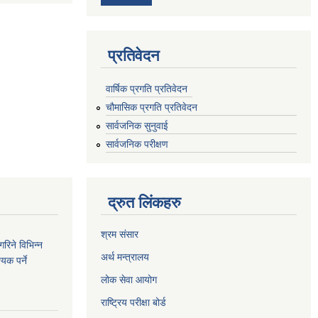
प्रतिवेदन
वार्षिक प्रगति प्रतिवेदन
चौमासिक प्रगति प्रतिवेदन
सार्वजनिक सुनुवाई
सार्वजनिक परीक्षण
द्रुत लिंकहरु
श्रम संसार
रिने विभिन्न
अर्थ मन्त्रालय
यक पर्ने
लोक सेवा आयोग
राष्ट्रिय परीक्षा बोर्ड