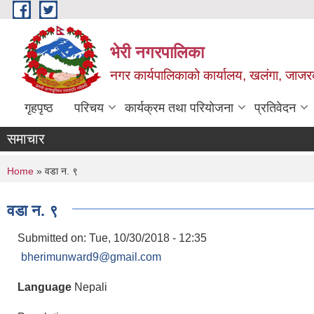
Skip to main content
भेरी नगरपालिका
नगर कार्यपालिकाको कार्यालय, खलंगा, जाजरक
गृहपृष्ठ
परिचय
कार्यक्रम तथा परियोजना
प्रतिवेदन
समाचार
You are here
Home
» वडा न. ९
वडा न. ९
Submitted on:
Tue, 10/30/2018 - 12:35
bherimunward9@gmail.com
Language
Nepali