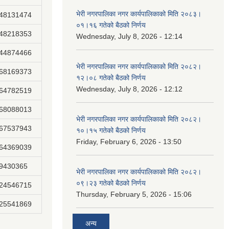
भेरी नगरपालिका नगर कार्यपालिकाको मिति २०८३।
848131474
०१।१६ गतेको बैठको निर्णय
848218353
Wednesday, July 8, 2026 - 12:14
844874466
भेरी नगरपालिका नगर कार्यपालिकाको मिति २०८२।
868169373
१२।०८ गतेको बैठको निर्णय
Wednesday, July 8, 2026 - 12:12
864782519
868088013
भेरी नगरपालिका नगर कार्यपालिकाको मिति २०८२।
867537943
१०।१५ गतेको बैठको निर्णय
Friday, February 6, 2026 - 13:50
864369039
89430365
भेरी नगरपालिका नगर कार्यपालिकाको मिति २०८२।
०९।२३ गतेको बैठको निर्णय
824546715
Thursday, February 5, 2026 - 15:06
825541869
अन्य