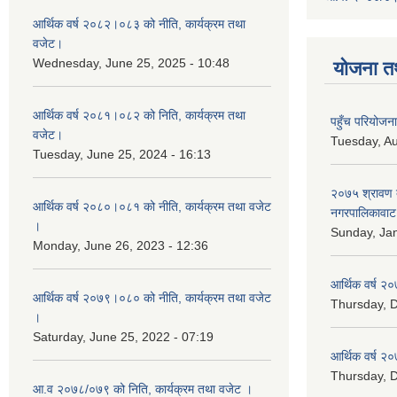
आर्थिक वर्ष २०८२।०८३ को नीति, कार्यक्रम तथा
वजेट।
Wednesday, June 25, 2025 - 10:48
योजना त
आर्थिक वर्ष २०८१।०८२ को निति, कार्यक्रम तथा
पहुँच परियोज
वजेट।
Tuesday, Au
Tuesday, June 25, 2024 - 16:13
२०७५ श्रावण द
आर्थिक वर्ष २०८०।०८१ को नीति, कार्यक्रम तथा वजेट
नगरपालिकावाट 
।
Sunday, Jan
Monday, June 26, 2023 - 12:36
आर्थिक वर्ष २०
आर्थिक वर्ष २०७९।०८० को नीति, कार्यक्रम तथा वजेट
Thursday, 
।
Saturday, June 25, 2022 - 07:19
आर्थिक वर्ष २०
Thursday, 
आ.व २०७८/०७९ को निति, कार्यक्रम तथा वजेट ।