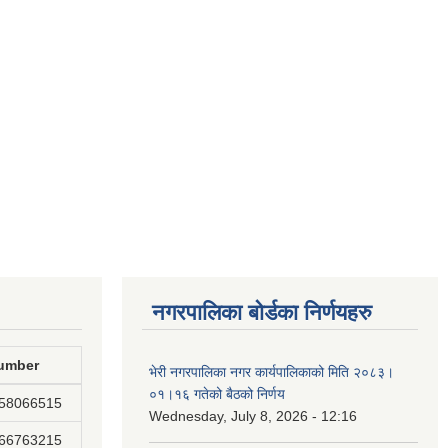
नगरपालिका बोर्डका निर्णयहरु
umber
भेरी नगरपालिका नगर कार्यपालिकाको मिति २०८३।
०१।१६ गतेको बैठको निर्णय
858066515
Wednesday, July 8, 2026 - 12:16
866763215