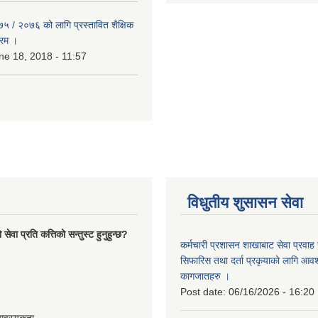
७५ / २०७६ को लागि प्रस्तावित शैक्षिक
्रम ।
e 18, 2018 - 11:57
विधुतीय शुसासन सेवा
ेवा प्रति कत्तिको सन्तुस्ट हुनुहुन्छ?
कर्मचारी प्रशासन शाखाबाट सेवा प्रवाह ग
सिफारिस तथा दर्ता प्रकृयाको लागि आवश्
कागजातहरु ।
Post date:
06/16/2026 - 16:20