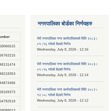
नगरपालिका बोर्डका निर्णयहरु
umber
भेरी नगरपालिका नगर कार्यपालिकाको मिति २०८३।
०१।१६ गतेको बैठको निर्णय
858066515
Wednesday, July 8, 2026 - 12:16
866763215
भेरी नगरपालिका नगर कार्यपालिकाको मिति २०८३।
848131474
०१।१६ गतेको बैठको निर्णय
848218353
Wednesday, July 8, 2026 - 12:14
844874466
भेरी नगरपालिका नगर कार्यपालिकाको मिति २०८२।
868169373
१२।०८ गतेको बैठको निर्णय
Wednesday, July 8, 2026 - 12:12
864782519
868088013