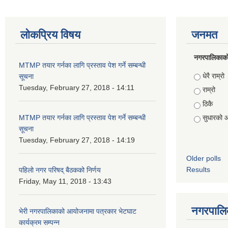
लोकप्रिय विषय
जनमत
नगरपालिकाको स
MTMP तयार गर्नका लागि प्रस्ताव पेश गर्ने सम्बन्धी
Choices
धेरै राम्रो
सूचना
Tuesday, February 27, 2018 - 14:11
राम्रो
ठिकै
MTMP तयार गर्नका लागि प्रस्ताव पेश गर्ने सम्बन्धी
सुधारको 
सूचना
Tuesday, February 27, 2018 - 14:19
Older polls
Results
पहिलो नगर परिषद् बैठकको निर्णय
Friday, May 11, 2018 - 13:43
नगरपालिक
भेरी नगरपालिकाको आयोजनामा पत्रकार भेटघाट
कार्यक्रम सम्पन्न