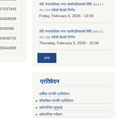
भेरी नगरपालिका नगर कार्यपालिकाको मिति २०८२।
867537943
१०।१५ गतेको बैठको निर्णय
Friday, February 6, 2026 - 13:50
864369039
89430365
भेरी नगरपालिका नगर कार्यपालिकाको मिति २०८२।
०९।२३ गतेको बैठको निर्णय
824546715
Thursday, February 5, 2026 - 15:06
825541869
अन्य
प्रतिवेदन
वार्षिक प्रगति प्रतिवेदन
चौमासिक प्रगति प्रतिवेदन
सार्वजनिक सुनुवाई
सार्वजनिक परीक्षण