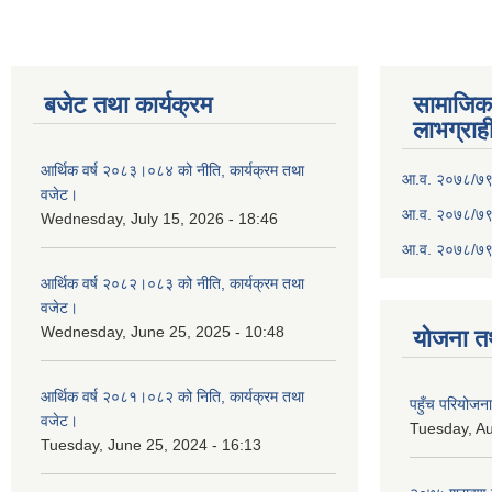
बजेट तथा कार्यक्रम
सामाजिका स
लाभग्राह
आर्थिक वर्ष २०८३।०८४ को नीति, कार्यक्रम तथा
आ.व. २०७८/७९ क
वजेट।
आ.व. २०७८/७९ क
Wednesday, July 15, 2026 - 18:46
आ.व. २०७८/७९ 
आर्थिक वर्ष २०८२।०८३ को नीति, कार्यक्रम तथा
वजेट।
Wednesday, June 25, 2025 - 10:48
योजना त
आर्थिक वर्ष २०८१।०८२ को निति, कार्यक्रम तथा
पहुँच परियोज
वजेट।
Tuesday, Au
Tuesday, June 25, 2024 - 16:13