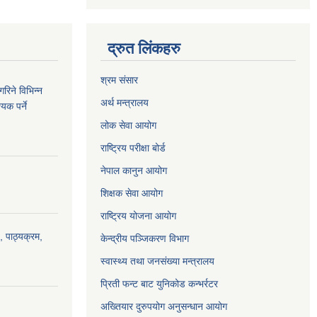
द्रुत लिंकहरु
श्रम संसार
रिने विभिन्न
अर्थ मन्त्रालय
यक पर्ने
लोक सेवा आयोग
राष्ट्रिय परीक्षा बोर्ड
नेपाल कानुन आयोग
शिक्षक सेवा आयोग
राष्ट्रिय योजना आयोग
, पाठ्यक्रम,
केन्द्रीय पञ्जिकरण विभाग
स्वास्थ्य तथा जनसंख्या मन्त्रालय
प्रिती फन्ट बाट युनिकोड कन्भर्रटर
अख्तियार दुरुपयोग अनुसन्धान आयोग