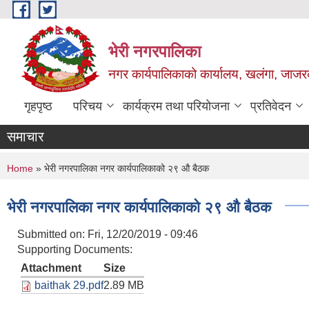
Skip to main content
भेरी नगरपालिका
नगर कार्यपालिकाको कार्यालय, खलंगा, जाजरक
गृहपृष्ठ
परिचय
कार्यक्रम तथा परियोजना
प्रतिवेदन
समाचार
You are here
Home
» भेरी नगरपालिका नगर कार्यपालिकाको २९ औ बैठक
भेरी नगरपालिका नगर कार्यपालिकाको २९ औ बैठक
Submitted on:
Fri, 12/20/2019 - 09:46
Supporting Documents:
Attachment
Size
baithak 29.pdf
2.89 MB