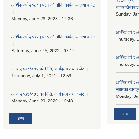
२०७५ श्रावण द
आर्थिक वर्ष २०८०।०८१ को नीति, कार्यक्रम तथा वजेट
नगरपालिकावाट 
।
Sunday, Jan
Monday, June 26, 2023 - 12:36
आर्थिक वर्ष २०
आर्थिक वर्ष २०७९।०८० को नीति, कार्यक्रम तथा वजेट
Thursday, 
।
Saturday, June 25, 2022 - 07:19
आर्थिक वर्ष २०
Thursday, 
आ.व २०७८/०७९ को निति, कार्यक्रम तथा वजेट ।
Thursday, July 1, 2021 - 12:59
आर्थिक वर्ष २०
सुधारका कार्यक
आ.व २०७७/०७८ को निति, कार्यक्रम तथा वजेट ।
Monday, Jun
Monday, June 29, 2020 - 10:48
अन्य
अन्य