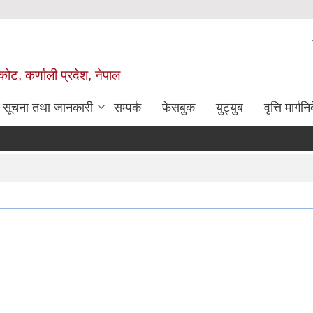
ोट, कर्णाली प्रदेश, नेपाल
सूचना तथा जानकारी
सम्पर्क
फेसबुक
युट्युब
वृत्ति मार्गनि