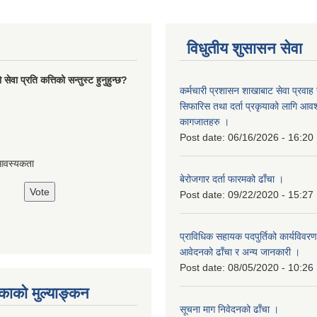
विधुतीय शुसासन सेवा
ेवा प्रति कत्तिको सन्तुस्ट हुनुहुन्छ?
कर्मचारी प्रशासन शाखाबाट सेवा प्रवाह ग
सिफारिस तथा दर्ता प्रकृयाको लागि आवश्
कागजातहरु ।
Post date:
06/16/2026 - 16:20
आवस्यकता
बेरोजगार दर्ता फारमको ढाँचा ।
Post date:
09/22/2020 - 15:27
प्राविधिक सहायक पदपुर्तिको कार्यविवरण
आवेदनको ढाँचा र अन्य जानकारी ।
Post date:
08/05/2020 - 10:26
ाको मुल्याङ्कन
सूचना माग निवेदनको ढाँचा ।