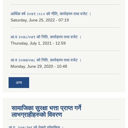
आर्थिक वर्ष २०७९।०८० को नीति, कार्यक्रम तथा वजेट ।
Saturday, June 25, 2022 - 07:19
आ.व २०७८/०७९ को निति, कार्यक्रम तथा वजेट ।
Thursday, July 1, 2021 - 12:59
आ.व २०७७/०७८ को निति, कार्यक्रम तथा वजेट ।
Monday, June 29, 2020 - 10:48
अन्य
सामाजिका सुरक्षा भत्ता प्राप्त गर्ने
लाभग्राहीहरुको विवरण
आ.व. २०७८/७९ को तेस्रो त्रैमासिक ।