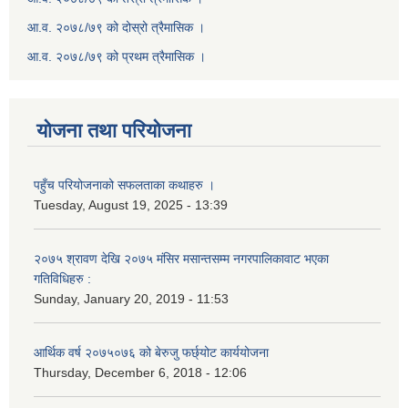
आ.व. २०७८/७९ को दोस्रो त्रैमासिक ।
आ.व. २०७८/७९ को प्रथम त्रैमासिक ।
योजना तथा परियोजना
पहुँच परियोजनाको सफलताका कथाहरु ।
Tuesday, August 19, 2025 - 13:39
२०७५ श्रावण देखि २०७५ मंसिर मसान्तसम्म नगरपालिकावाट भएका
गतिविधिहरु :
Sunday, January 20, 2019 - 11:53
आर्थिक वर्ष २०७५०७६ को बेरुजु फर्छ्योट कार्ययोजना
Thursday, December 6, 2018 - 12:06