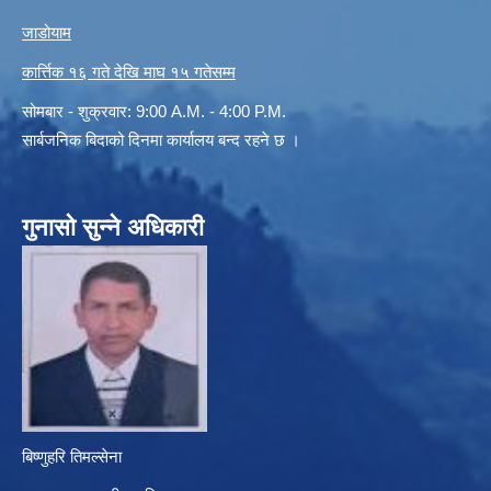
जाडोयाम
कार्त्तिक १६ गते देखि माघ १५ गतेसम्म
सोमबार - शुक्रवार: 9:00 A.M. - 4:00 P.M.
सार्बजनिक बिदाको दिनमा कार्यालय बन्द रहने छ ।
गुनासो सुन्ने अधिकारी
बिष्णुहरि तिमल्सेना