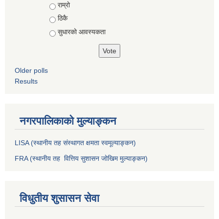
राम्रो
ठिकै
सुधारको आवस्यकता
Older polls
Results
नगरपालिकाको मुल्याङ्कन
LISA (स्थानीय तह संस्थागत क्षमता स्वमूल्याङ्कन)
FRA (स्थानीय तह वित्तिय सुशासन जोखिम मुल्याङ्कन)
विधुतीय शुसासन सेवा