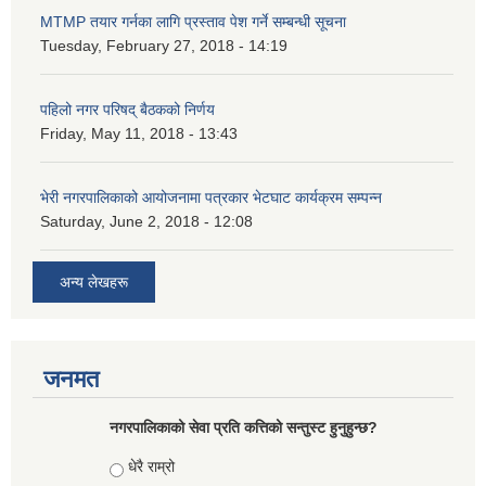
MTMP तयार गर्नका लागि प्रस्ताव पेश गर्ने सम्बन्धी सूचना
Tuesday, February 27, 2018 - 14:19
पहिलो नगर परिषद् बैठकको निर्णय
Friday, May 11, 2018 - 13:43
भेरी नगरपालिकाको आयोजनामा पत्रकार भेटघाट कार्यक्रम सम्पन्न
Saturday, June 2, 2018 - 12:08
अन्य लेखहरू
जनमत
नगरपालिकाको सेवा प्रति कत्तिको सन्तुस्ट हुनुहुन्छ?
Choices
धेरै राम्रो