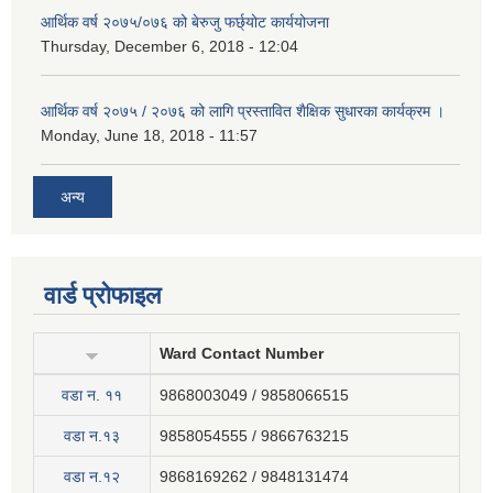
आर्थिक वर्ष २०७५/०७६ को बेरुजु फर्छ्योट कार्ययोजना
Thursday, December 6, 2018 - 12:04
आर्थिक वर्ष २०७५ / २०७६ को लागि प्रस्तावित शैक्षिक सुधारका कार्यक्रम ।
Monday, June 18, 2018 - 11:57
अन्य
वार्ड प्रोफाइल
Ward Contact Number
वडा न‍. ११
9868003049 / 9858066515
वडा न.१३
9858054555 / 9866763215
वडा न.१२
9868169262 / 9848131474