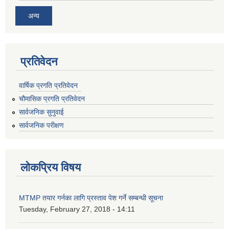
अन्य
प्रतिवेदन
वार्षिक प्रगति प्रतिवेदन
चौमासिक प्रगति प्रतिवेदन
सार्वजनिक सुनुवाई
सार्वजनिक परीक्षण
लोकप्रिय विषय
MTMP तयार गर्नका लागि प्रस्ताव पेश गर्ने सम्बन्धी सूचना
Tuesday, February 27, 2018 - 14:11