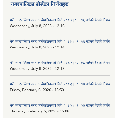
नगरपालिका बोर्डका निर्णयहरु
भेरी नगरपालिका नगर कार्यपालिकाको मिति २०८३।०१।१६ गतेको बैठको निर्णय
Wednesday, July 8, 2026 - 12:16
भेरी नगरपालिका नगर कार्यपालिकाको मिति २०८३।०१।१६ गतेको बैठको निर्णय
Wednesday, July 8, 2026 - 12:14
भेरी नगरपालिका नगर कार्यपालिकाको मिति २०८२।१२।०८ गतेको बैठको निर्णय
Wednesday, July 8, 2026 - 12:12
भेरी नगरपालिका नगर कार्यपालिकाको मिति २०८२।१०।१५ गतेको बैठको निर्णय
Friday, February 6, 2026 - 13:50
भेरी नगरपालिका नगर कार्यपालिकाको मिति २०८२।०९।२३ गतेको बैठको निर्णय
Thursday, February 5, 2026 - 15:06