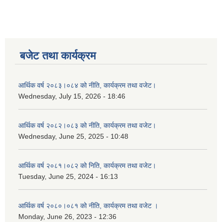
बजेट तथा कार्यक्रम
आर्थिक वर्ष २०८३।०८४ को नीति, कार्यक्रम तथा वजेट।
Wednesday, July 15, 2026 - 18:46
आर्थिक वर्ष २०८२।०८३ को नीति, कार्यक्रम तथा वजेट।
Wednesday, June 25, 2025 - 10:48
आर्थिक वर्ष २०८१।०८२ को निति, कार्यक्रम तथा वजेट।
Tuesday, June 25, 2024 - 16:13
आर्थिक वर्ष २०८०।०८१ को नीति, कार्यक्रम तथा वजेट ।
Monday, June 26, 2023 - 12:36