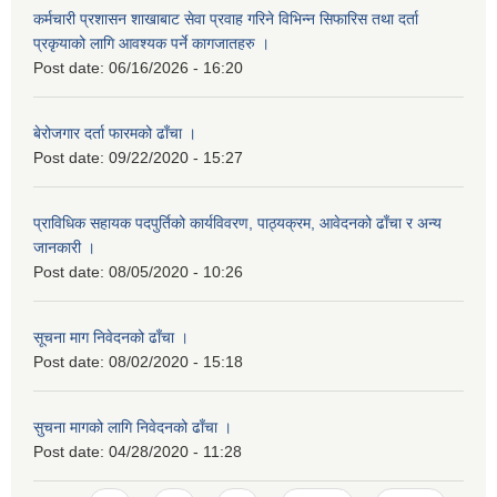
कर्मचारी प्रशासन शाखाबाट सेवा प्रवाह गरिने विभिन्न सिफारिस तथा दर्ता
प्रकृयाको लागि आवश्यक पर्ने कागजातहरु ।
Post date:
06/16/2026 - 16:20
बेरोजगार दर्ता फारमको ढाँचा ।
Post date:
09/22/2020 - 15:27
प्राविधिक सहायक पदपुर्तिको कार्यविवरण, पाठ्यक्रम, आवेदनको ढाँचा र अन्य
जानकारी ।
Post date:
08/05/2020 - 10:26
सूचना माग निवेदनको ढाँचा ।
Post date:
08/02/2020 - 15:18
सुचना मागको लागि निवेदनको ढाँचा ।
Post date:
04/28/2020 - 11:28