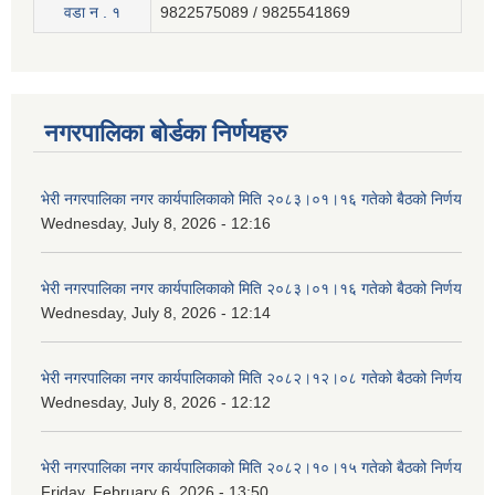
वडा न . १
9822575089 / 9825541869
नगरपालिका बोर्डका निर्णयहरु
भेरी नगरपालिका नगर कार्यपालिकाको मिति २०८३।०१।१६ गतेको बैठको निर्णय
Wednesday, July 8, 2026 - 12:16
भेरी नगरपालिका नगर कार्यपालिकाको मिति २०८३।०१।१६ गतेको बैठको निर्णय
Wednesday, July 8, 2026 - 12:14
भेरी नगरपालिका नगर कार्यपालिकाको मिति २०८२।१२।०८ गतेको बैठको निर्णय
Wednesday, July 8, 2026 - 12:12
भेरी नगरपालिका नगर कार्यपालिकाको मिति २०८२।१०।१५ गतेको बैठको निर्णय
Friday, February 6, 2026 - 13:50