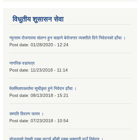
विधुतीय शुसासन सेवा
न्युनतम रोजगारमा संलग्न हुन चाहाने बेरोजगार व्यक्तीले दिने निवेदनको ढाँचा ।
Post date:
01/28/2020 - 12:24
नागरिक वडापत्र
Post date:
11/23/2018 - 11:14
मेलमिलापकर्तामा सूचीकृत हुने निवेदन ढाँचा ।
Post date:
08/13/2018 - 15:21
सम्पति विवरण फारम ।
Post date:
07/23/2018 - 10:54
योजनाको पेश्की रकम कटाई बाँकी रकम भुक्तानी पाउँ निवेदन ।