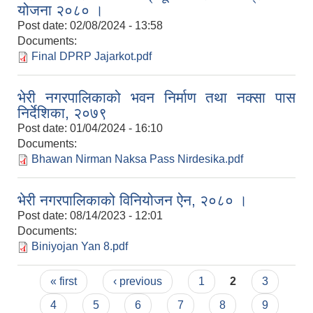
योजना २०८० ।
Post date:
02/08/2024 - 13:58
Documents:
Final DPRP Jajarkot.pdf
भेरी नगरपालिकाको भवन निर्माण तथा नक्सा पास
निर्देशिका, २०७९
Post date:
01/04/2024 - 16:10
Documents:
Bhawan Nirman Naksa Pass Nirdesika.pdf
भेरी नगरपालिकाको विनियोजन ऐन, २०८० ।
Post date:
08/14/2023 - 12:01
Documents:
Biniyojan Yan 8.pdf
Pages
« first
‹ previous
1
2
3
4
5
6
7
8
9