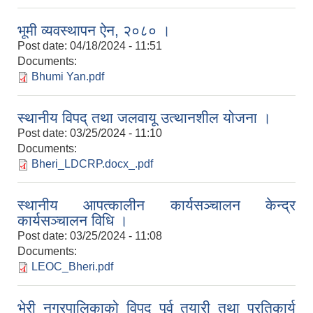
भूमी व्यवस्थापन ऐन, २०८० ।
Post date:
04/18/2024 - 11:51
Documents:
Bhumi Yan.pdf
स्थानीय विपद् तथा जलवायू उत्थानशील योजना ।
Post date:
03/25/2024 - 11:10
Documents:
Bheri_LDCRP.docx_.pdf
स्थानीय आपत्कालीन कार्यसञ्चालन केन्द्र
कार्यसञ्चालन विधि ।
Post date:
03/25/2024 - 11:08
Documents:
LEOC_Bheri.pdf
भेरी नगरपालिकाको विपद् पूर्व तयारी तथा प्रतिकार्य