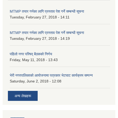
MTMP तयार गर्नका लागि प्रस्ताव पेश गर्ने सम्बन्धी सूचना
Tuesday, February 27, 2018 - 14:11
MTMP तयार गर्नका लागि प्रस्ताव पेश गर्ने सम्बन्धी सूचना
Tuesday, February 27, 2018 - 14:19
पहिलो नगर परिषद् बैठकको निर्णय
Friday, May 11, 2018 - 13:43
भेरी नगरपालिकाको आयोजनामा पत्रकार भेटघाट कार्यक्रम सम्पन्न
Saturday, June 2, 2018 - 12:08
अन्य लेखहरू