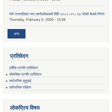
भेरी नगरपालिका नगर कार्यपालिकाको मिति २०८२।०९।२३ गतेको बैठको निर्णय
Thursday, February 5, 2026 - 15:06
अन्य
प्रतिवेदन
वार्षिक प्रगति प्रतिवेदन
चौमासिक प्रगति प्रतिवेदन
सार्वजनिक सुनुवाई
सार्वजनिक परीक्षण
लोकप्रिय विषय