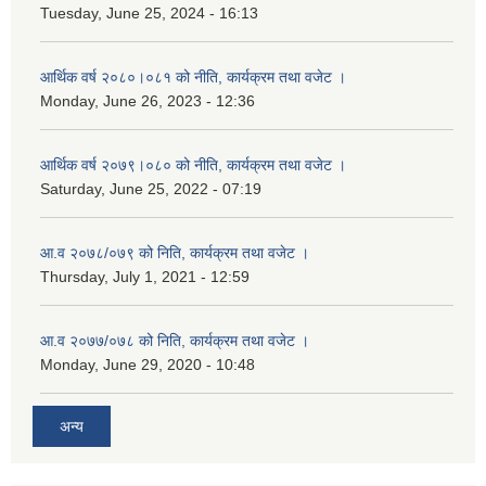
Tuesday, June 25, 2024 - 16:13
आर्थिक वर्ष २०८०।०८१ को नीति, कार्यक्रम तथा वजेट ।
Monday, June 26, 2023 - 12:36
आर्थिक वर्ष २०७९।०८० को नीति, कार्यक्रम तथा वजेट ।
Saturday, June 25, 2022 - 07:19
आ.व २०७८/०७९ को निति, कार्यक्रम तथा वजेट ।
Thursday, July 1, 2021 - 12:59
आ.व २०७७/०७८ को निति, कार्यक्रम तथा वजेट ।
Monday, June 29, 2020 - 10:48
अन्य