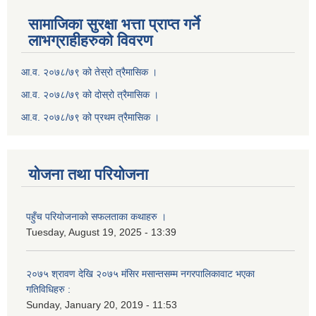
सामाजिका सुरक्षा भत्ता प्राप्त गर्ने
लाभग्राहीहरुको विवरण
आ.व. २०७८/७९ को तेस्रो त्रैमासिक ।
आ.व. २०७८/७९ को दोस्रो त्रैमासिक ।
आ.व. २०७८/७९ को प्रथम त्रैमासिक ।
योजना तथा परियोजना
पहुँच परियोजनाको सफलताका कथाहरु ।
Tuesday, August 19, 2025 - 13:39
२०७५ श्रावण देखि २०७५ मंसिर मसान्तसम्म नगरपालिकावाट भएका
गतिविधिहरु :
Sunday, January 20, 2019 - 11:53