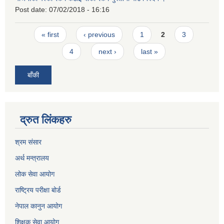
Post date:
07/02/2018 - 16:16
Pages
« first
‹ previous
1
2
3
4
next ›
last »
बाँकी
द्रुत लिंकहरु
श्रम संसार
अर्थ मन्त्रालय
लोक सेवा आयोग
राष्ट्रिय परीक्षा बोर्ड
नेपाल कानुन आयोग
शिक्षक सेवा आयोग