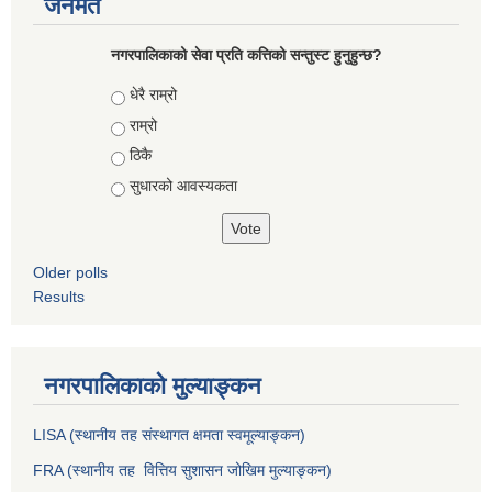
जनमत
नगरपालिकाको सेवा प्रति कत्तिको सन्तुस्ट हुनुहुन्छ?
Choices
धेरै राम्रो
राम्रो
ठिकै
सुधारको आवस्यकता
Older polls
Results
नगरपालिकाको मुल्याङ्कन
LISA (स्थानीय तह संस्थागत क्षमता स्वमूल्याङ्कन)
FRA (स्थानीय तह वित्तिय सुशासन जोखिम मुल्याङ्कन)