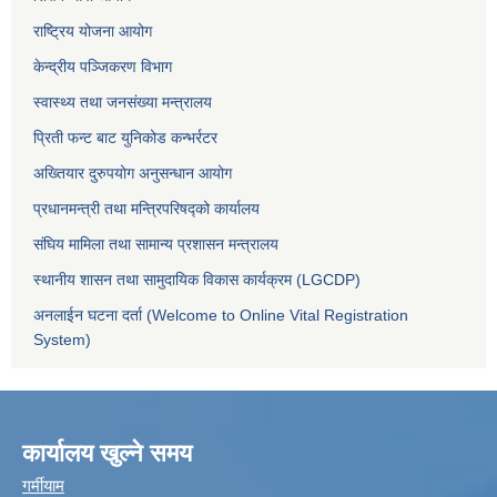
राष्ट्रिय योजना आयोग
केन्द्रीय पञ्जिकरण विभाग
स्वास्थ्य तथा जनसंख्या मन्त्रालय
प्रिती फन्ट बाट युनिकोड कन्भर्रटर
अख्तियार दुरुपयोग अनुसन्धान आयोग
प्रधानमन्त्री तथा मन्त्रिपरिषद्को कार्यालय
संघिय मामिला तथा सामान्य प्रशासन मन्त्रालय
स्थानीय शासन तथा सामुदायिक विकास कार्यक्रम (LGCDP)
अनलाईन घटना दर्ता (Welcome to Online Vital Registration
System)
कार्यालय खुल्ने समय
गर्मीयाम