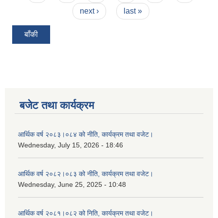
next ›
last »
बाँकी
बजेट तथा कार्यक्रम
आर्थिक वर्ष २०८३।०८४ को नीति, कार्यक्रम तथा वजेट।
Wednesday, July 15, 2026 - 18:46
आर्थिक वर्ष २०८२।०८३ को नीति, कार्यक्रम तथा वजेट।
Wednesday, June 25, 2025 - 10:48
आर्थिक वर्ष २०८१।०८२ को निति, कार्यक्रम तथा वजेट।