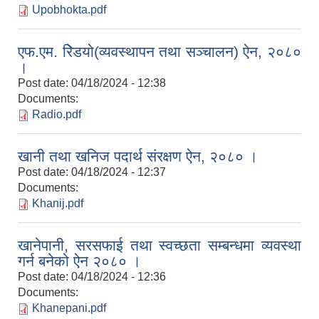
Upobhokta.pdf
एफ.एम. रेिडयो(व्यवस्थापन तथा सञ्चालन) ऐन, २०८०
।
Post date:
04/18/2024 - 12:38
Documents:
Radio.pdf
खानी तथा खनिज पदार्थ संरक्षण ऐन, २०८० ।
Post date:
04/18/2024 - 12:37
Documents:
Khanij.pdf
खानेपानी, सरसफाई तथा स्वच्छता सम्बन्धमा व्यवस्था
गर्न बनेको ऐन २०८० ।
Post date:
04/18/2024 - 12:36
Documents:
Khanepani.pdf