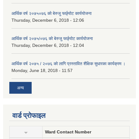
आर्थिक वर्ष २०७५०७६ को बेरुजु फर्छ्योट कार्ययोजना
Thursday, December 6, 2018 - 12:06
आर्थिक वर्ष २०७५/०७६ को बेरुजु फर्छ्योट कार्ययोजना
Thursday, December 6, 2018 - 12:04
आर्थिक वर्ष २०७५ / २०७६ को लागि प्रस्तावित शैक्षिक सुधारका कार्यक्रम ।
Monday, June 18, 2018 - 11:57
अन्य
वार्ड प्रोफाइल
Ward Contact Number