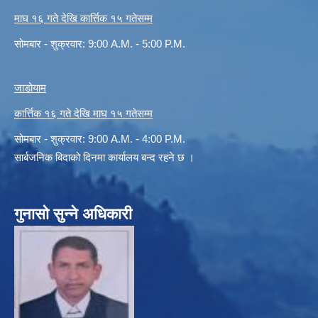
माघ १६ गते देखि कार्त्तिक १५ गतेसम्म
सोमबार - शुक्रवार: 9:00 A.M. - 5:00 P.M.
जाडोयाम
कार्त्तिक १६ गते देखि माघ १५ गतेसम्म
सोमबार - शुक्रवार: 9:00 A.M. - 4:00 P.M.
सार्बजनिक बिदाको दिनमा कार्यालय बन्द रहने छ ।
गुनासो सुन्ने अधिकारी