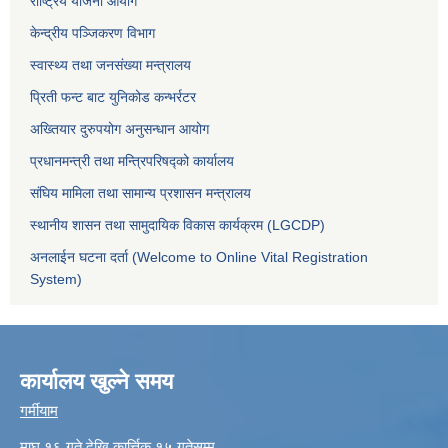
राष्ट्रिय योजना आयोग
केन्द्रीय पञ्जिकरण विभाग
स्वास्थ्य तथा जनसंख्या मन्त्रालय
प्रिती फन्ट बाट युनिकोड कन्भर्रटर
अख्तियार दुरुपयोग अनुसन्धान आयोग
प्रधानमन्त्री तथा मन्त्रिपरिषद्को कार्यालय
संघिय मामिला तथा सामान्य प्रशासन मन्त्रालय
स्थानीय शासन तथा सामुदायिक विकास कार्यक्रम (LGCDP)
अनलाईन घटना दर्ता (Welcome to Online Vital Registration
System)
कार्यालय खुल्ने समय
गर्मीयाम
माघ १६ गते देखि कार्त्तिक १५ गतेसम्म