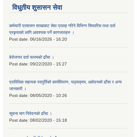
विधुतीय शुसासन सेवा
कर्मचारी प्रशासन शाखाबाट सेवा प्रवाह गरिने विभिन्न सिफारिस तथा दर्ता
प्रकृयाको लागि आवश्यक पर्ने कागजातहरु ।
Post date:
06/16/2026 - 16:20
बेरोजगार दर्ता फारमको ढाँचा ।
Post date:
09/22/2020 - 15:27
प्राविधिक सहायक पदपुर्तिको कार्यविवरण, पाठ्यक्रम, आवेदनको ढाँचा र अन्य
जानकारी ।
Post date:
08/05/2020 - 10:26
सूचना माग निवेदनको ढाँचा ।
Post date:
08/02/2020 - 15:18