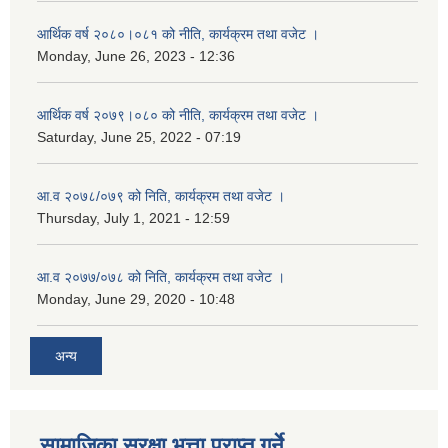
आर्थिक वर्ष २०८०।०८१ को नीति, कार्यक्रम तथा वजेट ।
Monday, June 26, 2023 - 12:36
आर्थिक वर्ष २०७९।०८० को नीति, कार्यक्रम तथा वजेट ।
Saturday, June 25, 2022 - 07:19
आ.व २०७८/०७९ को निति, कार्यक्रम तथा वजेट ।
Thursday, July 1, 2021 - 12:59
आ.व २०७७/०७८ को निति, कार्यक्रम तथा वजेट ।
Monday, June 29, 2020 - 10:48
अन्य
सामाजिका सुरक्षा भत्ता प्राप्त गर्ने