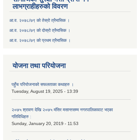
लाभग्राहीहरुको विवरण
आ.व. २०७८/७९ को तेस्रो त्रैमासिक ।
आ.व. २०७८/७९ को दोस्रो त्रैमासिक ।
आ.व. २०७८/७९ को प्रथम त्रैमासिक ।
योजना तथा परियोजना
पहुँच परियोजनाको सफलताका कथाहरु ।
Tuesday, August 19, 2025 - 13:39
२०७५ श्रावण देखि २०७५ मंसिर मसान्तसम्म नगरपालिकावाट भएका
गतिविधिहरु :
Sunday, January 20, 2019 - 11:53