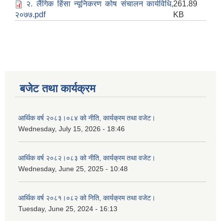
२. लैंगिक हिंसा न्यूनिकरण कोष संचालन कार्यविधि,
261.89
२०७७.pdf
KB
बजेट तथा कार्यक्रम
आर्थिक वर्ष २०८३।०८४ को नीति, कार्यक्रम तथा वजेट।
Wednesday, July 15, 2026 - 18:46
आर्थिक वर्ष २०८२।०८३ को नीति, कार्यक्रम तथा वजेट।
Wednesday, June 25, 2025 - 10:48
आर्थिक वर्ष २०८१।०८२ को निति, कार्यक्रम तथा वजेट।
Tuesday, June 25, 2024 - 16:13