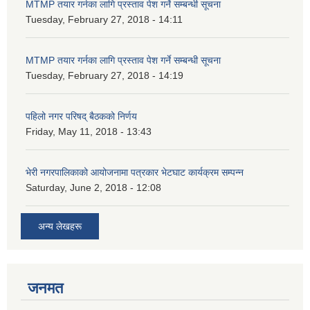
MTMP तयार गर्नका लागि प्रस्ताव पेश गर्ने सम्बन्धी सूचना
Tuesday, February 27, 2018 - 14:11
MTMP तयार गर्नका लागि प्रस्ताव पेश गर्ने सम्बन्धी सूचना
Tuesday, February 27, 2018 - 14:19
पहिलो नगर परिषद् बैठकको निर्णय
Friday, May 11, 2018 - 13:43
भेरी नगरपालिकाको आयोजनामा पत्रकार भेटघाट कार्यक्रम सम्पन्न
Saturday, June 2, 2018 - 12:08
अन्य लेखहरू
जनमत