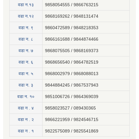
वडा न.१३
9858054555 / 9866763215
वडा न.१२
9868169262 / 9848131474
वडा न. ९
9860472589 / 9848218353
वडा न. ८
9866161688 / 9844874466
वडा न. ७
9868075505 / 9868169373
वडा न. ६
9868656540 / 9864782519
वडा न. ५
9868002979 / 9868088013
वडा न. ३
9844884245 / 9867537943
वडा न. १०
9851006726 / 9864369039
वडा न . ४
9858023527 / 089430365
वडा न . २
9866221959 / 9824546715
वडा न . १
9822575089 / 9825541869