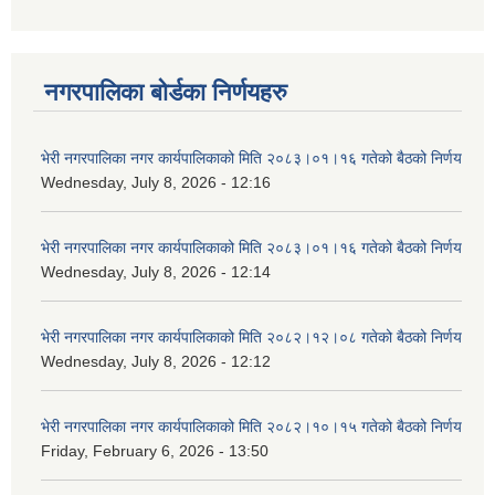
नगरपालिका बोर्डका निर्णयहरु
भेरी नगरपालिका नगर कार्यपालिकाको मिति २०८३।०१।१६ गतेको बैठको निर्णय
Wednesday, July 8, 2026 - 12:16
भेरी नगरपालिका नगर कार्यपालिकाको मिति २०८३।०१।१६ गतेको बैठको निर्णय
Wednesday, July 8, 2026 - 12:14
भेरी नगरपालिका नगर कार्यपालिकाको मिति २०८२।१२।०८ गतेको बैठको निर्णय
Wednesday, July 8, 2026 - 12:12
भेरी नगरपालिका नगर कार्यपालिकाको मिति २०८२।१०।१५ गतेको बैठको निर्णय
Friday, February 6, 2026 - 13:50