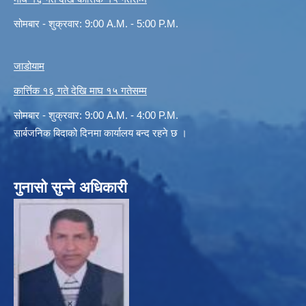
सोमबार - शुक्रवार: 9:00 A.M. - 5:00 P.M.
जाडोयाम
कार्त्तिक १६ गते देखि माघ १५ गतेसम्म
सोमबार - शुक्रवार: 9:00 A.M. - 4:00 P.M.
सार्बजनिक बिदाको दिनमा कार्यालय बन्द रहने छ ।
गुनासो सुन्ने अधिकारी