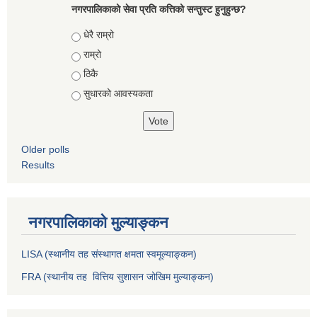
नगरपालिकाको सेवा प्रति कत्तिको सन्तुस्ट हुनुहुन्छ?
Choices
धेरै राम्रो
राम्रो
ठिकै
सुधारको आवस्यकता
Older polls
Results
नगरपालिकाको मुल्याङ्कन
LISA (स्थानीय तह संस्थागत क्षमता स्वमूल्याङ्कन)
FRA (स्थानीय तह वित्तिय सुशासन जोखिम मुल्याङ्कन)