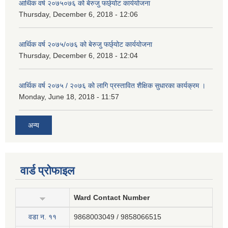
आर्थिक वर्ष २०७५०७६ को बेरुजु फर्छ्योट कार्ययोजना
Thursday, December 6, 2018 - 12:06
आर्थिक वर्ष २०७५/०७६ को बेरुजु फर्छ्योट कार्ययोजना
Thursday, December 6, 2018 - 12:04
आर्थिक वर्ष २०७५ / २०७६ को लागि प्रस्तावित शैक्षिक सुधारका कार्यक्रम ।
Monday, June 18, 2018 - 11:57
अन्य
वार्ड प्रोफाइल
Ward Contact Number
वडा न‍. ११
9868003049 / 9858066515