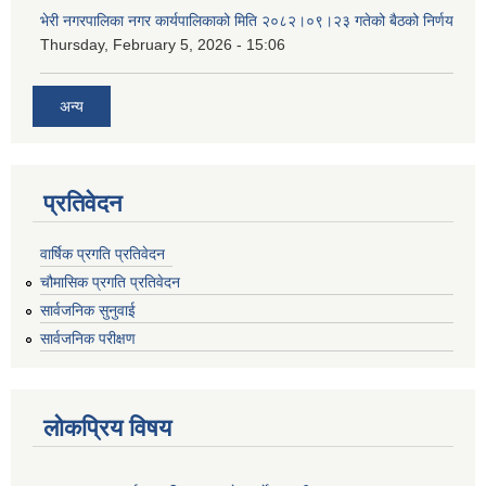
भेरी नगरपालिका नगर कार्यपालिकाको मिति २०८२।०९।२३ गतेको बैठको निर्णय
Thursday, February 5, 2026 - 15:06
अन्य
प्रतिवेदन
वार्षिक प्रगति प्रतिवेदन
चौमासिक प्रगति प्रतिवेदन
सार्वजनिक सुनुवाई
सार्वजनिक परीक्षण
लोकप्रिय विषय