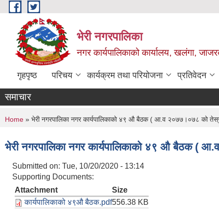
Skip to main content
भेरी नगरपालिका
नगर कार्यपालिकाको कार्यालय, खलंगा, जाजरक
गृहपृष्ठ
परिचय
कार्यक्रम तथा परियोजना
प्रतिवेदन
समाचार
You are here
Home
» भेरी नगरपालिका नगर कार्यपालिकाको ४९ औ बैठक ( आ.व २०७७।०७८ को तेस्र
भेरी नगरपालिका नगर कार्यपालिकाको ४९ औ बैठक ( आ.
Submitted on:
Tue, 10/20/2020 - 13:14
Supporting Documents:
Attachment
Size
कार्यपालिकाको ४९औ बैठक.pdf
556.38 KB