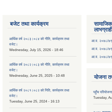
बजेट तथा कार्यक्रम
सामाजिका स
लाभग्राह
आर्थिक वर्ष २०८३।०८४ को नीति, कार्यक्रम तथा
आ.व. २०७८/७९ क
वजेट।
आ.व. २०७८/७९ क
Wednesday, July 15, 2026 - 18:46
आ.व. २०७८/७९ 
आर्थिक वर्ष २०८२।०८३ को नीति, कार्यक्रम तथा
वजेट।
Wednesday, June 25, 2025 - 10:48
योजना त
आर्थिक वर्ष २०८१।०८२ को निति, कार्यक्रम तथा
पहुँच परियोज
वजेट।
Tuesday, Au
Tuesday, June 25, 2024 - 16:13