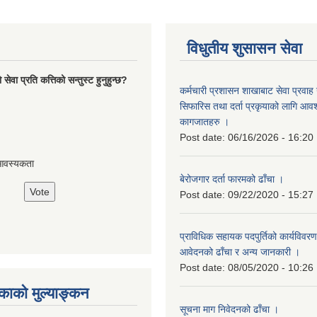
विधुतीय शुसासन सेवा
ेवा प्रति कत्तिको सन्तुस्ट हुनुहुन्छ?
कर्मचारी प्रशासन शाखाबाट सेवा प्रवाह ग
सिफारिस तथा दर्ता प्रकृयाको लागि आवश्
कागजातहरु ।
Post date:
06/16/2026 - 16:20
आवस्यकता
बेरोजगार दर्ता फारमको ढाँचा ।
Post date:
09/22/2020 - 15:27
प्राविधिक सहायक पदपुर्तिको कार्यविवरण
आवेदनको ढाँचा र अन्य जानकारी ।
Post date:
08/05/2020 - 10:26
ाको मुल्याङ्कन
सूचना माग निवेदनको ढाँचा ।