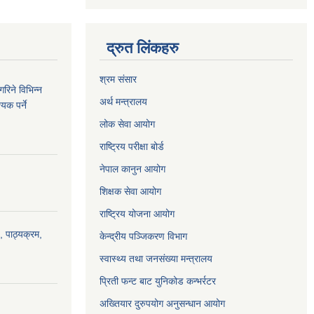
द्रुत लिंकहरु
श्रम संसार
रिने विभिन्न
अर्थ मन्त्रालय
यक पर्ने
लोक सेवा आयोग
राष्ट्रिय परीक्षा बोर्ड
नेपाल कानुन आयोग
शिक्षक सेवा आयोग
राष्ट्रिय योजना आयोग
, पाठ्यक्रम,
केन्द्रीय पञ्जिकरण विभाग
स्वास्थ्य तथा जनसंख्या मन्त्रालय
प्रिती फन्ट बाट युनिकोड कन्भर्रटर
अख्तियार दुरुपयोग अनुसन्धान आयोग