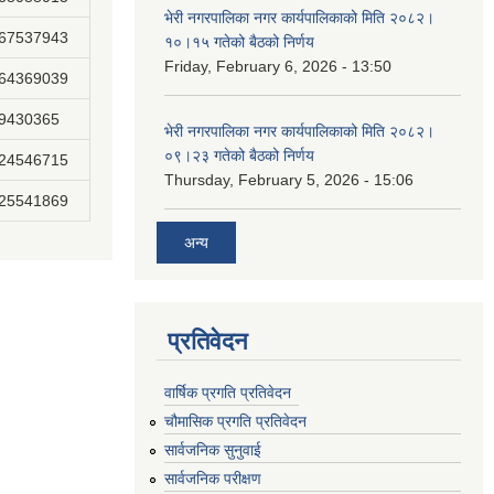
भेरी नगरपालिका नगर कार्यपालिकाको मिति २०८२।
867537943
१०।१५ गतेको बैठको निर्णय
Friday, February 6, 2026 - 13:50
864369039
89430365
भेरी नगरपालिका नगर कार्यपालिकाको मिति २०८२।
०९।२३ गतेको बैठको निर्णय
824546715
Thursday, February 5, 2026 - 15:06
825541869
अन्य
प्रतिवेदन
वार्षिक प्रगति प्रतिवेदन
चौमासिक प्रगति प्रतिवेदन
सार्वजनिक सुनुवाई
सार्वजनिक परीक्षण