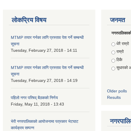
लोकप्रिय विषय
जनमत
नगरपालिकाको स
MTMP तयार गर्नका लागि प्रस्ताव पेश गर्ने सम्बन्धी
Choices
धेरै राम्रो
सूचना
Tuesday, February 27, 2018 - 14:11
राम्रो
ठिकै
MTMP तयार गर्नका लागि प्रस्ताव पेश गर्ने सम्बन्धी
सुधारको 
सूचना
Tuesday, February 27, 2018 - 14:19
Older polls
Results
पहिलो नगर परिषद् बैठकको निर्णय
Friday, May 11, 2018 - 13:43
नगरपालिक
भेरी नगरपालिकाको आयोजनामा पत्रकार भेटघाट
कार्यक्रम सम्पन्न