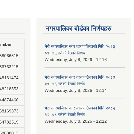
नगरपालिका बोर्डका निर्णयहरु
umber
भेरी नगरपालिका नगर कार्यपालिकाको मिति २०८३।
०१।१६ गतेको बैठको निर्णय
858066515
Wednesday, July 8, 2026 - 12:16
866763215
भेरी नगरपालिका नगर कार्यपालिकाको मिति २०८३।
848131474
०१।१६ गतेको बैठको निर्णय
848218353
Wednesday, July 8, 2026 - 12:14
844874466
भेरी नगरपालिका नगर कार्यपालिकाको मिति २०८२।
868169373
१२।०८ गतेको बैठको निर्णय
Wednesday, July 8, 2026 - 12:12
864782519
868088013