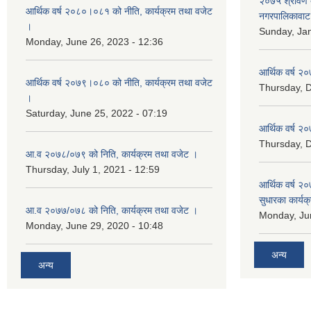
२०७५ श्रावण द
आर्थिक वर्ष २०८०।०८१ को नीति, कार्यक्रम तथा वजेट
नगरपालिकावाट 
।
Sunday, Jan
Monday, June 26, 2023 - 12:36
आर्थिक वर्ष २०
आर्थिक वर्ष २०७९।०८० को नीति, कार्यक्रम तथा वजेट
Thursday, 
।
Saturday, June 25, 2022 - 07:19
आर्थिक वर्ष २०
Thursday, 
आ.व २०७८/०७९ को निति, कार्यक्रम तथा वजेट ।
Thursday, July 1, 2021 - 12:59
आर्थिक वर्ष २०
सुधारका कार्यक
आ.व २०७७/०७८ को निति, कार्यक्रम तथा वजेट ।
Monday, Jun
Monday, June 29, 2020 - 10:48
अन्य
अन्य