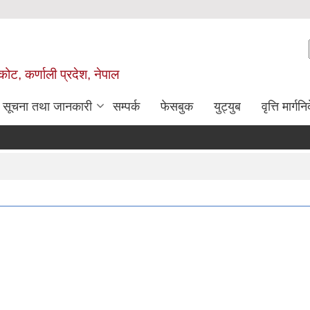
ोट, कर्णाली प्रदेश, नेपाल
सूचना तथा जानकारी
सम्पर्क
फेसबुक
युट्युब
वृत्ति मार्गनि