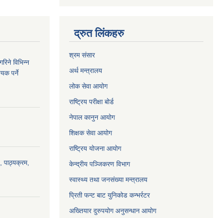
द्रुत लिंकहरु
श्रम संसार
रिने विभिन्न
अर्थ मन्त्रालय
यक पर्ने
लोक सेवा आयोग
राष्ट्रिय परीक्षा बोर्ड
नेपाल कानुन आयोग
शिक्षक सेवा आयोग
राष्ट्रिय योजना आयोग
, पाठ्यक्रम,
केन्द्रीय पञ्जिकरण विभाग
स्वास्थ्य तथा जनसंख्या मन्त्रालय
प्रिती फन्ट बाट युनिकोड कन्भर्रटर
अख्तियार दुरुपयोग अनुसन्धान आयोग