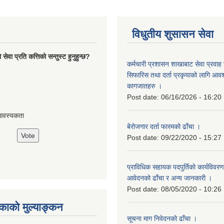
विधुतीय शुसासन सेवा
ेवा प्रति कत्तिको सन्तुस्ट हुनुहुन्छ?
कर्मचारी प्रशासन शाखाबाट सेवा प्रवाह ग
सिफारिस तथा दर्ता प्रकृयाको लागि आवश्
कागजातहरु ।
Post date:
06/16/2026 - 16:20
आवस्यकता
बेरोजगार दर्ता फारमको ढाँचा ।
Post date:
09/22/2020 - 15:27
प्राविधिक सहायक पदपुर्तिको कार्यविवरण
आवेदनको ढाँचा र अन्य जानकारी ।
Post date:
08/05/2020 - 10:26
ाको मुल्याङ्कन
सूचना माग निवेदनको ढाँचा ।