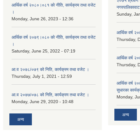
२०७५ श्रावण द
आर्थिक वर्ष २०८०।०८१ को नीति, कार्यक्रम तथा वजेट
नगरपालिकावाट 
।
Sunday, Jan
Monday, June 26, 2023 - 12:36
आर्थिक वर्ष २०
आर्थिक वर्ष २०७९।०८० को नीति, कार्यक्रम तथा वजेट
Thursday, 
।
Saturday, June 25, 2022 - 07:19
आर्थिक वर्ष २०
Thursday, 
आ.व २०७८/०७९ को निति, कार्यक्रम तथा वजेट ।
Thursday, July 1, 2021 - 12:59
आर्थिक वर्ष २०
सुधारका कार्यक
आ.व २०७७/०७८ को निति, कार्यक्रम तथा वजेट ।
Monday, Jun
Monday, June 29, 2020 - 10:48
अन्य
अन्य