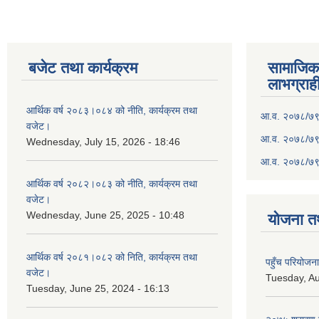
बजेट तथा कार्यक्रम
सामाजिका स
लाभग्राह
आर्थिक वर्ष २०८३।०८४ को नीति, कार्यक्रम तथा
आ.व. २०७८/७९ क
वजेट।
आ.व. २०७८/७९ क
Wednesday, July 15, 2026 - 18:46
आ.व. २०७८/७९ 
आर्थिक वर्ष २०८२।०८३ को नीति, कार्यक्रम तथा
वजेट।
Wednesday, June 25, 2025 - 10:48
योजना त
आर्थिक वर्ष २०८१।०८२ को निति, कार्यक्रम तथा
पहुँच परियोज
वजेट।
Tuesday, Au
Tuesday, June 25, 2024 - 16:13