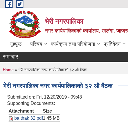
Skip to main content
भेरी नगरपालिका
नगर कार्यपालिकाको कार्यालय, खलंगा, जाजरक
गृहपृष्ठ
परिचय
कार्यक्रम तथा परियोजना
प्रतिवेदन
समाचार
You are here
Home
» भेरी नगरपालिका नगर कार्यपालिकाको ३२ औ बैठक
भेरी नगरपालिका नगर कार्यपालिकाको ३२ औ बैठक
Submitted on:
Fri, 12/20/2019 - 09:48
Supporting Documents:
Attachment
Size
baithak 32.pdf
1.45 MB