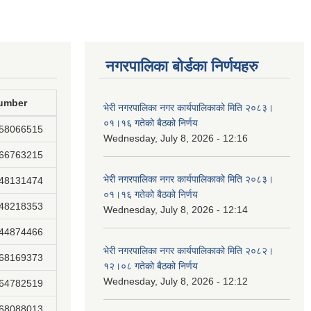
नगरपालिका बोर्डका निर्णयहरु
umber
भेरी नगरपालिका नगर कार्यपालिकाको मिति २०८३।
०१।१६ गतेको बैठको निर्णय
858066515
Wednesday, July 8, 2026 - 12:16
866763215
भेरी नगरपालिका नगर कार्यपालिकाको मिति २०८३।
848131474
०१।१६ गतेको बैठको निर्णय
848218353
Wednesday, July 8, 2026 - 12:14
844874466
भेरी नगरपालिका नगर कार्यपालिकाको मिति २०८२।
868169373
१२।०८ गतेको बैठको निर्णय
Wednesday, July 8, 2026 - 12:12
864782519
868088013