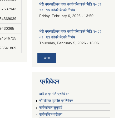
भेरी नगरपालिका नगर कार्यपालिकाको मिति २०८२।
867537943
१०।१५ गतेको बैठको निर्णय
Friday, February 6, 2026 - 13:50
864369039
89430365
भेरी नगरपालिका नगर कार्यपालिकाको मिति २०८२।
०९।२३ गतेको बैठको निर्णय
824546715
Thursday, February 5, 2026 - 15:06
825541869
अन्य
प्रतिवेदन
वार्षिक प्रगति प्रतिवेदन
चौमासिक प्रगति प्रतिवेदन
सार्वजनिक सुनुवाई
सार्वजनिक परीक्षण