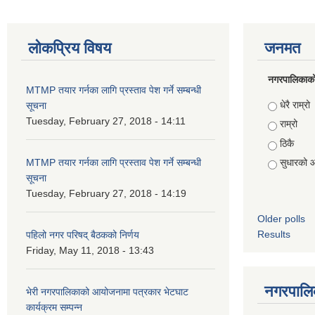
लोकप्रिय विषय
जनमत
नगरपालिकाको स
MTMP तयार गर्नका लागि प्रस्ताव पेश गर्ने सम्बन्धी
Choices
धेरै राम्रो
सूचना
Tuesday, February 27, 2018 - 14:11
राम्रो
ठिकै
MTMP तयार गर्नका लागि प्रस्ताव पेश गर्ने सम्बन्धी
सुधारको 
सूचना
Tuesday, February 27, 2018 - 14:19
Older polls
Results
पहिलो नगर परिषद् बैठकको निर्णय
Friday, May 11, 2018 - 13:43
नगरपालिक
भेरी नगरपालिकाको आयोजनामा पत्रकार भेटघाट
कार्यक्रम सम्पन्न