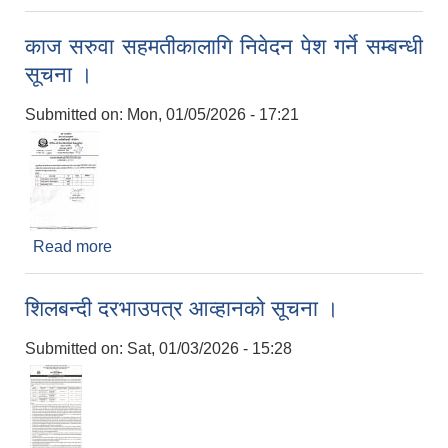
काज सरुवा सहमतीकालागि निवेदन पेश गर्ने सम्बन्धी
सूचना ।
Submitted on:
Mon, 01/05/2026 - 17:21
Read more
about काज सरुवा सहमतीकालागि निवेदन पेश गर्ने सम्बन्धी
सूचना ।
शिलबन्दी दरभाउपत्र आव्हानको सूचना ।
Submitted on:
Sat, 01/03/2026 - 15:28