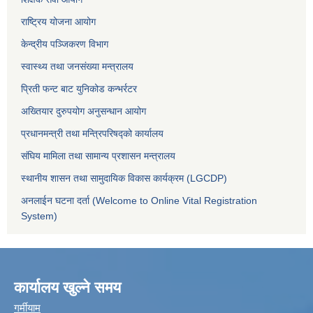
राष्ट्रिय योजना आयोग
केन्द्रीय पञ्जिकरण विभाग
स्वास्थ्य तथा जनसंख्या मन्त्रालय
प्रिती फन्ट बाट युनिकोड कन्भर्रटर
अख्तियार दुरुपयोग अनुसन्धान आयोग
प्रधानमन्त्री तथा मन्त्रिपरिषद्को कार्यालय
संघिय मामिला तथा सामान्य प्रशासन मन्त्रालय
स्थानीय शासन तथा सामुदायिक विकास कार्यक्रम (LGCDP)
अनलाईन घटना दर्ता (Welcome to Online Vital Registration
System)
कार्यालय खुल्ने समय
गर्मीयाम