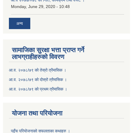
आ.व २०७७/०७८ को निति, कार्यक्रम तथा वजेट ।
Monday, June 29, 2020 - 10:48
अन्य
सामाजिका सुरक्षा भत्ता प्राप्त गर्ने
लाभग्राहीहरुको विवरण
आ.व. २०७८/७९ को तेस्रो त्रैमासिक ।
आ.व. २०७८/७९ को दोस्रो त्रैमासिक ।
आ.व. २०७८/७९ को प्रथम त्रैमासिक ।
योजना तथा परियोजना
पहुँच परियोजनाको सफलताका कथाहरु ।