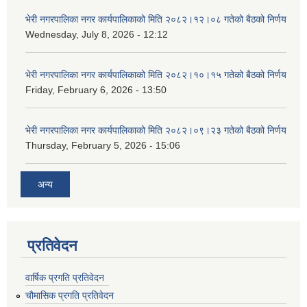
भेरी नगरपालिका नगर कार्यपालिकाको मिति २०८२।१२।०८ गतेको बैठको निर्णय
Wednesday, July 8, 2026 - 12:12
भेरी नगरपालिका नगर कार्यपालिकाको मिति २०८२।१०।१५ गतेको बैठको निर्णय
Friday, February 6, 2026 - 13:50
भेरी नगरपालिका नगर कार्यपालिकाको मिति २०८२।०९।२३ गतेको बैठको निर्णय
Thursday, February 5, 2026 - 15:06
अन्य
प्रतिवेदन
वार्षिक प्रगति प्रतिवेदन
चौमासिक प्रगति प्रतिवेदन