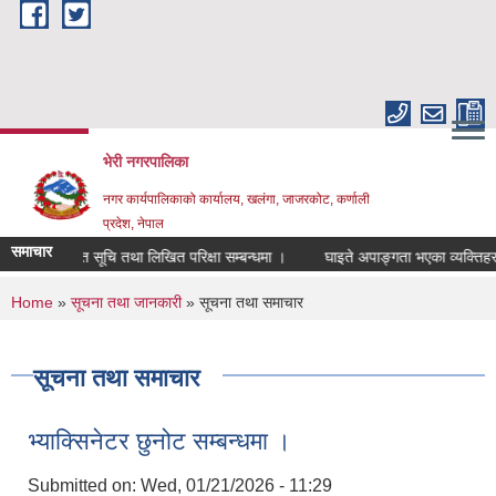
Skip to main content
भेरी नगरपालिका
नगर कार्यपालिकाको कार्यालय, खलंगा, जाजरकोट, कर्णाली
प्रदेश, नेपाल
समाचार
क्षिप्त सूचि तथा लिखित परिक्षा सम्बन्धमा ।
घाइते अपाङ्गता भएका व्यक्तिहरुलाई जिवन
You are here
Home
»
सूचना तथा जानकारी
» सूचना तथा समाचार
सूचना तथा समाचार
भ्याक्सिनेटर छुनोट सम्बन्धमा ।
Submitted on:
Wed, 01/21/2026 - 11:29