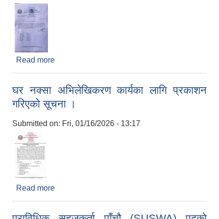
Read more
about भ्याक्सिनेटर छुनोट सम्बन्धमा ।
घर नक्सा अभिलेखिकरण कार्यका लागि प्रकाशन
गरिएको सूचना ।
Submitted on:
Fri, 01/16/2026 - 13:17
Read more
about घर नक्सा अभिलेखिकरण कार्यका लागि प्रकाशन
गरिएको सूचना ।
प्राविधिक सहजकर्ता पाँचौ (SUSWA) पदको