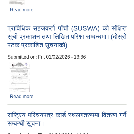
Read more
about शिलबन्दी दरभाउपत्र आव्हानको सूचना ।
प्राविधिक सहजकर्ता पाँचौ (SUSWA) को संक्षिप्त
सूची प्रकाशन तथा लिखित परिक्षा सम्बन्धमा।(दोस्रो
पटक प्रकाशित सूचनाको)
Submitted on:
Fri, 01/02/2026 - 13:36
Read more
about प्राविधिक सहजकर्ता पाँचौ (SUSWA) को संक्षिप्त
सूची प्रकाशन तथा लिखित परिक्षा सम्बन्धमा।(दोस्रो पटक
प्रकाशित सूचनाको)
राष्ट्रिय परिचयपत्र कार्ड स्थलगतरुपमा वितरण गर्ने
सम्बन्धी सूचना।