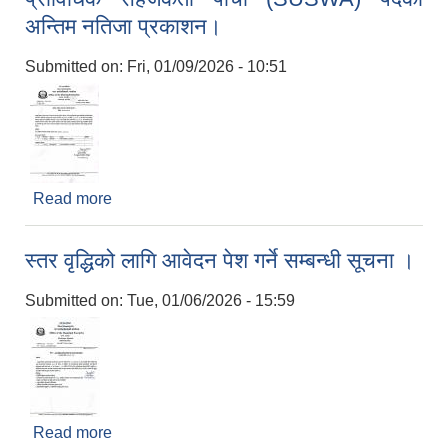
अन्तिम नतिजा प्रकाशन।
Submitted on:
Fri, 01/09/2026 - 10:51
Read more
about प्राविधिक सहजकर्ता पाँचौ (SUSWA) पदको
अन्तिम नतिजा प्रकाशन।
स्तर वृद्धिको लागि आवेदन पेश गर्ने सम्बन्धी सूचना ।
Submitted on:
Tue, 01/06/2026 - 15:59
Read more
about स्तर वृद्धिको लागि आवेदन पेश गर्ने सम्बन्धी सूचना ।