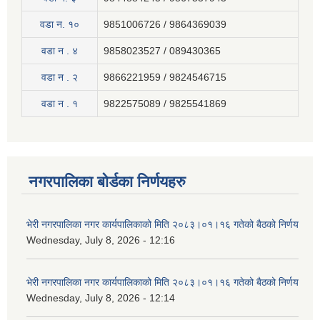
वडा न. १०
9851006726 / 9864369039
वडा न . ४
9858023527 / 089430365
वडा न . २
9866221959 / 9824546715
वडा न . १
9822575089 / 9825541869
नगरपालिका बोर्डका निर्णयहरु
भेरी नगरपालिका नगर कार्यपालिकाको मिति २०८३।०१।१६ गतेको बैठको निर्णय
Wednesday, July 8, 2026 - 12:16
भेरी नगरपालिका नगर कार्यपालिकाको मिति २०८३।०१।१६ गतेको बैठको निर्णय
Wednesday, July 8, 2026 - 12:14