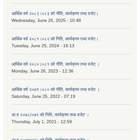
आर्थिक वर्ष २०८२।०८३ को नीति, कार्यक्रम तथा वजेट।
Wednesday, June 25, 2025 - 10:48
आर्थिक वर्ष २०८१।०८२ को निति, कार्यक्रम तथा वजेट।
Tuesday, June 25, 2024 - 16:13
आर्थिक वर्ष २०८०।०८१ को नीति, कार्यक्रम तथा वजेट ।
Monday, June 26, 2023 - 12:36
आर्थिक वर्ष २०७९।०८० को नीति, कार्यक्रम तथा वजेट ।
Saturday, June 25, 2022 - 07:19
आ.व २०७८/०७९ को निति, कार्यक्रम तथा वजेट ।
Thursday, July 1, 2021 - 12:59