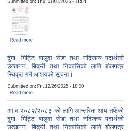
Submitted on:
Thu, 01/01/2026 - 11:04
Read more
about राष्ट्रिय परिचयपत्र कार्ड स्थलगतरुपमा वितरण गर्ने
सम्बन्धी सूचना।
दुंगा, गिट्टि बालुवा रोडा तथा नदिजन्य पदार्थको
उत्खनन, बिक्री तथा निकासिको लागि बोलपत्र
स्विकृत गर्ने आशयको सूचना।
Submitted on:
Fri, 12/26/2025 - 18:00
Read more
about दुंगा, गिट्टि बालुवा रोडा तथा नदिजन्य पदार्थको
उत्खनन, बिक्री तथा निकासिको लागि बोलपत्र स्विकृत गर्ने
आशयको सूचना।
आ.व.२०८२/२०८३ को लागि आन्तरिक आय तर्फको
दुंगा, गिट्टि बालुवा रोडा तथा नदिजन्य पदार्थको
उत्खनन, बिक्री तथा निकासिको लागि बोलपत्र