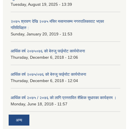
Tuesday, August 19, 2025 - 13:39
२०७५ श्रावण देखि २०७५ मंसिर मसान्तसम्म नगरपालिकावाट भएका
गतिविधिहरु :
Sunday, January 20, 2019 - 11:53
आर्थिक वर्ष २०७५०७६ को बेरुजु फर्छ्योट कार्ययोजना
Thursday, December 6, 2018 - 12:06
आर्थिक वर्ष २०७५/०७६ को बेरुजु फर्छ्योट कार्ययोजना
Thursday, December 6, 2018 - 12:04
आर्थिक वर्ष २०७५ / २०७६ को लागि प्रस्तावित शैक्षिक सुधारका कार्यक्रम ।
Monday, June 18, 2018 - 11:57
अन्य