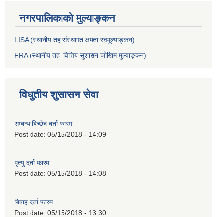
नगरपालिकाको मुल्याङ्कन
LISA (स्थानीय तह संस्थागत क्षमता स्वमूल्याङ्कन)
FRA (स्थानीय तह वित्तिय सुशासन जोखिम मुल्याङ्कन)
विधुतीय शुसासन सेवा
सम्बन्ध बिच्छेद दर्ता फारम
Post date:
05/15/2018 - 14:09
मृत्यु दर्ता फारम
Post date:
05/15/2018 - 14:08
बिबाह दर्ता फारम
Post date:
05/15/2018 - 13:30