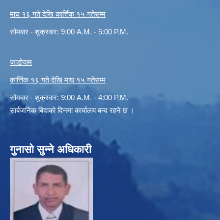
माघ १६ गते देखि कार्त्तिक १५ गतेसम्म
सोमबार - शुक्रवार: 9:00 A.M. - 5:00 P.M.
जाडोयाम
कार्त्तिक १६ गते देखि माघ १५ गतेसम्म
सोमबार - शुक्रवार: 9:00 A.M. - 4:00 P.M.
सार्बजनिक बिदाको दिनमा कार्यालय बन्द रहने छ ।
गुनासो सुन्ने अधिकारी