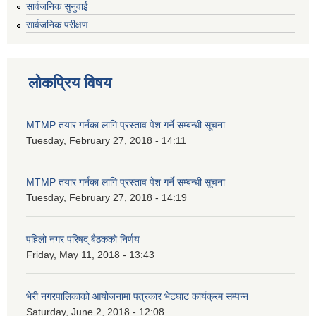
सार्वजनिक सुनुवाई
सार्वजनिक परीक्षण
लोकप्रिय विषय
MTMP तयार गर्नका लागि प्रस्ताव पेश गर्ने सम्बन्धी सूचना
Tuesday, February 27, 2018 - 14:11
MTMP तयार गर्नका लागि प्रस्ताव पेश गर्ने सम्बन्धी सूचना
Tuesday, February 27, 2018 - 14:19
पहिलो नगर परिषद् बैठकको निर्णय
Friday, May 11, 2018 - 13:43
भेरी नगरपालिकाको आयोजनामा पत्रकार भेटघाट कार्यक्रम सम्पन्न
Saturday, June 2, 2018 - 12:08