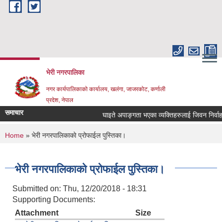
Skip to main content
भेरी नगरपालिका
नगर कार्यपालिकाको कार्यालय, खलंगा, जाजरकोट, कर्णाली
प्रदेश, नेपाल
समाचार
घाइते अपाङ्गता भएका व्यक्तिहरुलाई जिवन निर्वाह भत्ता 
You are here
Home
» भेरी नगरपालिकाकाे प्रोफाईल पुस्तिका।
भेरी नगरपालिकाकाे प्रोफाईल पुस्तिका।
Submitted on:
Thu, 12/20/2018 - 18:31
Supporting Documents:
Attachment
Size