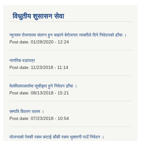
विधुतीय शुसासन सेवा
न्युनतम रोजगारमा संलग्न हुन चाहाने बेरोजगार व्यक्तीले दिने निवेदनको ढाँचा ।
Post date:
01/28/2020 - 12:24
नागरिक वडापत्र
Post date:
11/23/2018 - 11:14
मेलमिलापकर्तामा सूचीकृत हुने निवेदन ढाँचा ।
Post date:
08/13/2018 - 15:21
सम्पति विवरण फारम ।
Post date:
07/23/2018 - 10:54
योजनाको पेश्की रकम कटाई बाँकी रकम भुक्तानी पाउँ निवेदन ।