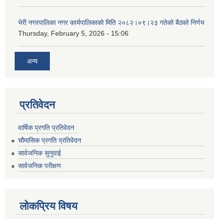
भेरी नगरपालिका नगर कार्यपालिकाको मिति २०८२।०९।२३ गतेको बैठको निर्णय
Thursday, February 5, 2026 - 15:06
अन्य
प्रतिवेदन
वार्षिक प्रगति प्रतिवेदन
चौमासिक प्रगति प्रतिवेदन
सार्वजनिक सुनुवाई
सार्वजनिक परीक्षण
लोकप्रिय विषय