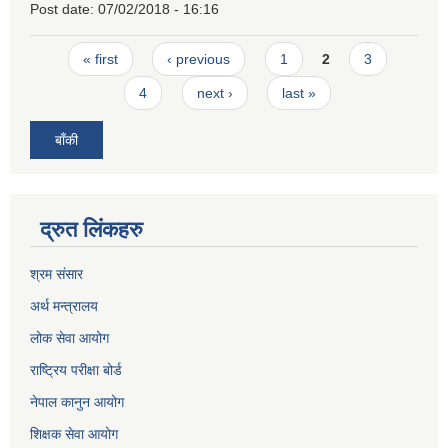
Post date:
07/02/2018 - 16:16
Pages
« first
‹ previous
1
2
3
4
next ›
last »
बाँकी
द्रुत लिंकहरु
श्रम संसार
अर्थ मन्त्रालय
लोक सेवा आयोग
राष्ट्रिय परीक्षा बोर्ड
नेपाल कानुन आयोग
शिक्षक सेवा आयोग