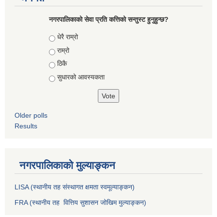
नगरपालिकाको सेवा प्रति कत्तिको सन्तुस्ट हुनुहुन्छ?
Choices
धेरै राम्रो
राम्रो
ठिकै
सुधारको आवस्यकता
Older polls
Results
नगरपालिकाको मुल्याङ्कन
LISA (स्थानीय तह संस्थागत क्षमता स्वमूल्याङ्कन)
FRA (स्थानीय तह वित्तिय सुशासन जोखिम मुल्याङ्कन)