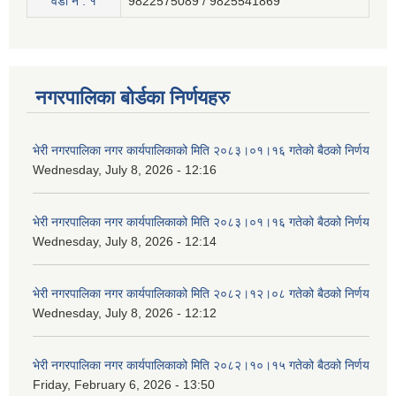
वडा न . १
9822575089 / 9825541869
नगरपालिका बोर्डका निर्णयहरु
भेरी नगरपालिका नगर कार्यपालिकाको मिति २०८३।०१।१६ गतेको बैठको निर्णय
Wednesday, July 8, 2026 - 12:16
भेरी नगरपालिका नगर कार्यपालिकाको मिति २०८३।०१।१६ गतेको बैठको निर्णय
Wednesday, July 8, 2026 - 12:14
भेरी नगरपालिका नगर कार्यपालिकाको मिति २०८२।१२।०८ गतेको बैठको निर्णय
Wednesday, July 8, 2026 - 12:12
भेरी नगरपालिका नगर कार्यपालिकाको मिति २०८२।१०।१५ गतेको बैठको निर्णय
Friday, February 6, 2026 - 13:50