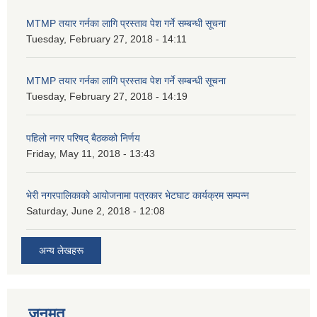
MTMP तयार गर्नका लागि प्रस्ताव पेश गर्ने सम्बन्धी सूचना
Tuesday, February 27, 2018 - 14:11
MTMP तयार गर्नका लागि प्रस्ताव पेश गर्ने सम्बन्धी सूचना
Tuesday, February 27, 2018 - 14:19
पहिलो नगर परिषद् बैठकको निर्णय
Friday, May 11, 2018 - 13:43
भेरी नगरपालिकाको आयोजनामा पत्रकार भेटघाट कार्यक्रम सम्पन्न
Saturday, June 2, 2018 - 12:08
अन्य लेखहरू
जनमत