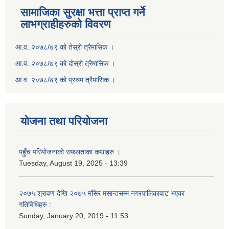
सामाजिका सुरक्षा भत्ता प्राप्त गर्ने
लाभग्राहीहरुको विवरण
आ.व. २०७८/७९ को तेस्रो त्रैमासिक ।
आ.व. २०७८/७९ को दोस्रो त्रैमासिक ।
आ.व. २०७८/७९ को प्रथम त्रैमासिक ।
योजना तथा परियोजना
पहुँच परियोजनाको सफलताका कथाहरु ।
Tuesday, August 19, 2025 - 13:39
२०७५ श्रावण देखि २०७५ मंसिर मसान्तसम्म नगरपालिकावाट भएका
गतिविधिहरु :
Sunday, January 20, 2019 - 11:53