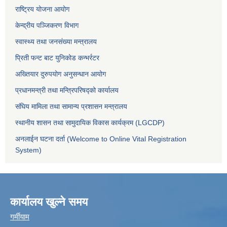
राष्ट्रिय योजना आयोग
केन्द्रीय पञ्जिकरण विभाग
स्वास्थ्य तथा जनसंख्या मन्त्रालय
प्रिती फन्ट बाट युनिकोड कन्भर्रटर
अख्तियार दुरुपयोग अनुसन्धान आयोग
प्रधानमन्त्री तथा मन्त्रिपरिषद्को कार्यालय
संघिय मामिला तथा सामान्य प्रशासन मन्त्रालय
स्थानीय शासन तथा सामुदायिक विकास कार्यक्रम (LGCDP)
अनलाईन घटना दर्ता (Welcome to Online Vital Registration
System)
कार्यालय खुल्ने समय
गर्मीयाम