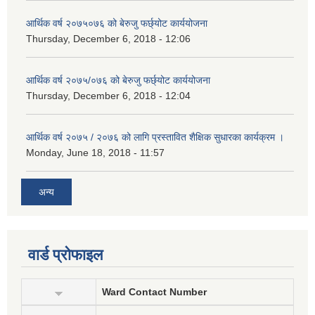
आर्थिक वर्ष २०७५०७६ को बेरुजु फर्छ्योट कार्ययोजना
Thursday, December 6, 2018 - 12:06
आर्थिक वर्ष २०७५/०७६ को बेरुजु फर्छ्योट कार्ययोजना
Thursday, December 6, 2018 - 12:04
आर्थिक वर्ष २०७५ / २०७६ को लागि प्रस्तावित शैक्षिक सुधारका कार्यक्रम ।
Monday, June 18, 2018 - 11:57
अन्य
वार्ड प्रोफाइल
Ward Contact Number