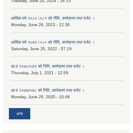
Tuesday, June 25, 2024 - 16:13
आर्थिक वर्ष २०८०।०८१ को नीति, कार्यक्रम तथा वजेट ।
Monday, June 26, 2023 - 12:36
आर्थिक वर्ष २०७९।०८० को नीति, कार्यक्रम तथा वजेट ।
Saturday, June 25, 2022 - 07:19
आ.व २०७८/०७९ को निति, कार्यक्रम तथा वजेट ।
Thursday, July 1, 2021 - 12:59
आ.व २०७७/०७८ को निति, कार्यक्रम तथा वजेट ।
Monday, June 29, 2020 - 10:48
अन्य