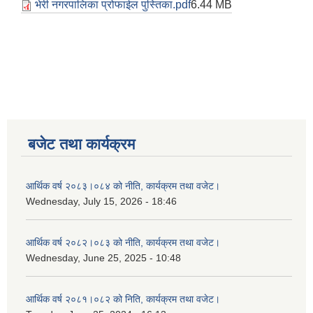
भेरी नगरपालिका प्रोफाईल पुस्तिका.pdf
6.44 MB
बजेट तथा कार्यक्रम
आर्थिक वर्ष २०८३।०८४ को नीति, कार्यक्रम तथा वजेट।
Wednesday, July 15, 2026 - 18:46
आर्थिक वर्ष २०८२।०८३ को नीति, कार्यक्रम तथा वजेट।
Wednesday, June 25, 2025 - 10:48
आर्थिक वर्ष २०८१।०८२ को निति, कार्यक्रम तथा वजेट।