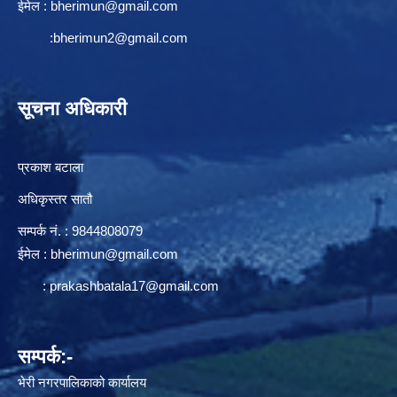
ईमेल :
bherimun@gmail.com
:
bherimun2@gmail.com
सूचना अधिकारी
प्रकाश बटाला
अधिकृस्तर सातौ
सम्पर्क न‌ं. : 9844808079
ईमेल :
bherimun@gmail.com
:
prakashbatala17@gmail.com
सम्पर्क:-
भेरी नगरपालिकाको कार्यालय