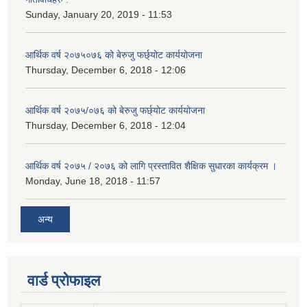
Sunday, January 20, 2019 - 11:53
आर्थिक वर्ष २०७५०७६ को बेरुजु फर्छ्योट कार्ययोजना
Thursday, December 6, 2018 - 12:06
आर्थिक वर्ष २०७५/०७६ को बेरुजु फर्छ्योट कार्ययोजना
Thursday, December 6, 2018 - 12:04
आर्थिक वर्ष २०७५ / २०७६ को लागि प्रस्तावित शैक्षिक सुधारका कार्यक्रम ।
Monday, June 18, 2018 - 11:57
अन्य
वार्ड प्रोफाइल