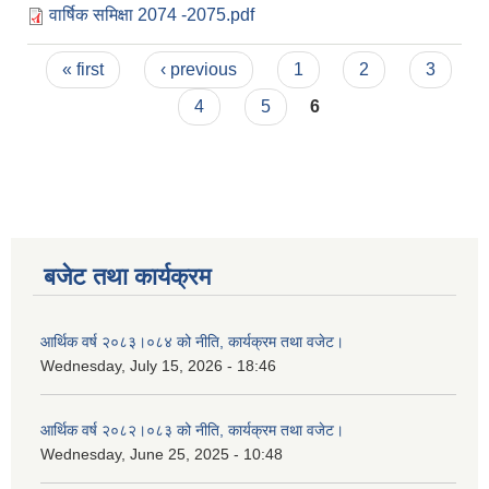
वार्षिक समिक्षा 2074 -2075.pdf
Pages
« first
‹ previous
1
2
3
4
5
6
बजेट तथा कार्यक्रम
आर्थिक वर्ष २०८३।०८४ को नीति, कार्यक्रम तथा वजेट।
Wednesday, July 15, 2026 - 18:46
आर्थिक वर्ष २०८२।०८३ को नीति, कार्यक्रम तथा वजेट।
Wednesday, June 25, 2025 - 10:48