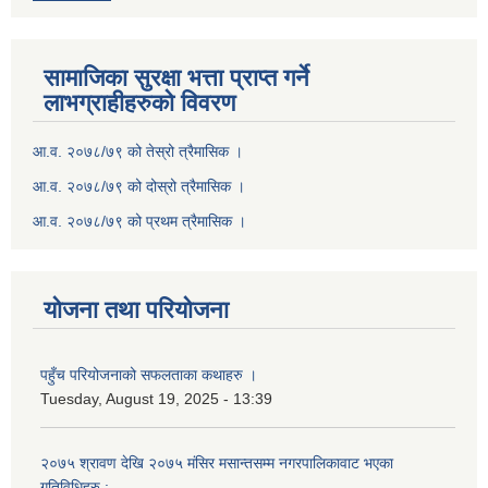
सामाजिका सुरक्षा भत्ता प्राप्त गर्ने
लाभग्राहीहरुको विवरण
आ.व. २०७८/७९ को तेस्रो त्रैमासिक ।
आ.व. २०७८/७९ को दोस्रो त्रैमासिक ।
आ.व. २०७८/७९ को प्रथम त्रैमासिक ।
योजना तथा परियोजना
पहुँच परियोजनाको सफलताका कथाहरु ।
Tuesday, August 19, 2025 - 13:39
२०७५ श्रावण देखि २०७५ मंसिर मसान्तसम्म नगरपालिकावाट भएका
गतिविधिहरु :