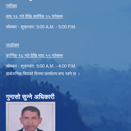
गर्मीयाम
माघ १६ गते देखि कार्त्तिक १५ गतेसम्म
सोमबार - शुक्रवार: 9:00 A.M. - 5:00 P.M.
जाडोयाम
कार्त्तिक १६ गते देखि माघ १५ गतेसम्म
सोमबार - शुक्रवार: 9:00 A.M. - 4:00 P.M.
सार्बजनिक बिदाको दिनमा कार्यालय बन्द रहने छ ।
गुनासो सुन्ने अधिकारी