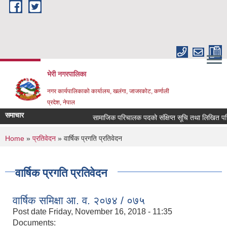
Skip to main content
भेरी नगरपालिका
नगर कार्यपालिकाको कार्यालय, खलंगा, जाजरकोट, कर्णाली
प्रदेश, नेपाल
समाचार
सामाजिक परिचालक पदको संक्षिप्त सूचि तथा लिखित परिक्षा 
You are here
Home
»
प्रतिवेदन
» वार्षिक प्रगति प्रतिवेदन
वार्षिक प्रगति प्रतिवेदन
वार्षिक समिक्षा आ. व. २०७४ / ०७५
Post date
Friday, November 16, 2018 - 11:35
Documents: