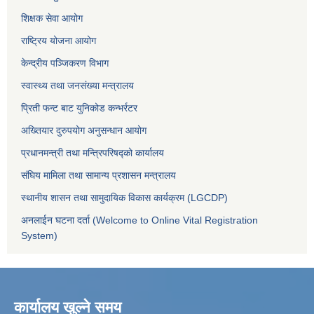
शिक्षक सेवा आयोग
राष्ट्रिय योजना आयोग
केन्द्रीय पञ्जिकरण विभाग
स्वास्थ्य तथा जनसंख्या मन्त्रालय
प्रिती फन्ट बाट युनिकोड कन्भर्रटर
अख्तियार दुरुपयोग अनुसन्धान आयोग
प्रधानमन्त्री तथा मन्त्रिपरिषद्को कार्यालय
संघिय मामिला तथा सामान्य प्रशासन मन्त्रालय
स्थानीय शासन तथा सामुदायिक विकास कार्यक्रम (LGCDP)
अनलाईन घटना दर्ता (Welcome to Online Vital Registration
System)
कार्यालय खुल्ने समय