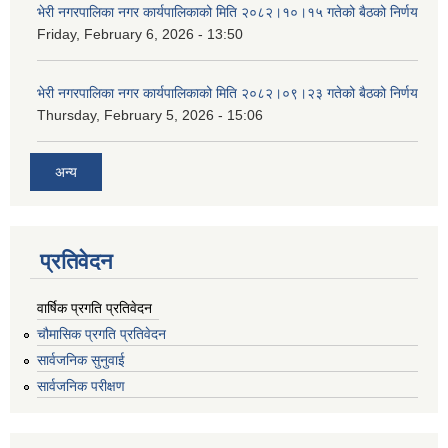
भेरी नगरपालिका नगर कार्यपालिकाको मिति २०८२।१०।१५ गतेको बैठको निर्णय
Friday, February 6, 2026 - 13:50
भेरी नगरपालिका नगर कार्यपालिकाको मिति २०८२।०९।२३ गतेको बैठको निर्णय
Thursday, February 5, 2026 - 15:06
अन्य
प्रतिवेदन
वार्षिक प्रगति प्रतिवेदन
चौमासिक प्रगति प्रतिवेदन
सार्वजनिक सुनुवाई
सार्वजनिक परीक्षण