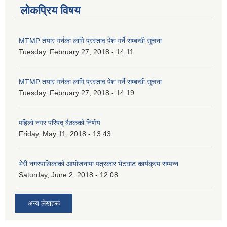
लोकप्रिय विषय
MTMP तयार गर्नका लागि प्रस्ताव पेश गर्ने सम्बन्धी सूचना
Tuesday, February 27, 2018 - 14:11
MTMP तयार गर्नका लागि प्रस्ताव पेश गर्ने सम्बन्धी सूचना
Tuesday, February 27, 2018 - 14:19
पहिलो नगर परिषद् बैठकको निर्णय
Friday, May 11, 2018 - 13:43
भेरी नगरपालिकाको आयोजनामा पत्रकार भेटघाट कार्यक्रम सम्पन्न
Saturday, June 2, 2018 - 12:08
अन्य लेखहरू