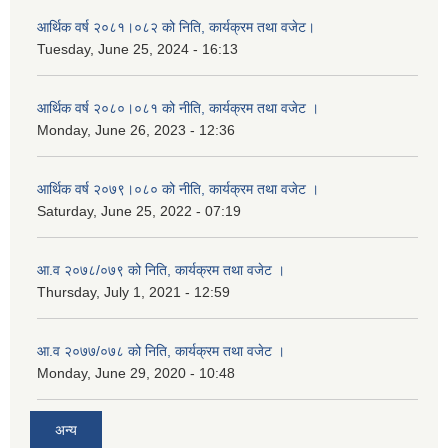
आर्थिक वर्ष २०८१।०८२ को निति, कार्यक्रम तथा वजेट।
Tuesday, June 25, 2024 - 16:13
आर्थिक वर्ष २०८०।०८१ को नीति, कार्यक्रम तथा वजेट ।
Monday, June 26, 2023 - 12:36
आर्थिक वर्ष २०७९।०८० को नीति, कार्यक्रम तथा वजेट ।
Saturday, June 25, 2022 - 07:19
आ.व २०७८/०७९ को निति, कार्यक्रम तथा वजेट ।
Thursday, July 1, 2021 - 12:59
आ.व २०७७/०७८ को निति, कार्यक्रम तथा वजेट ।
Monday, June 29, 2020 - 10:48
अन्य