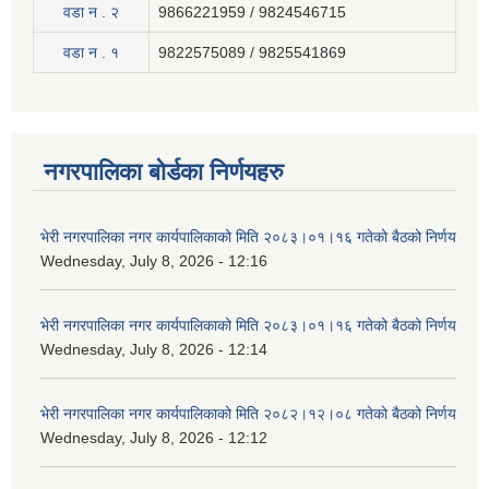
वडा न . २
9866221959 / 9824546715
वडा न . १
9822575089 / 9825541869
नगरपालिका बोर्डका निर्णयहरु
भेरी नगरपालिका नगर कार्यपालिकाको मिति २०८३।०१।१६ गतेको बैठको निर्णय
Wednesday, July 8, 2026 - 12:16
भेरी नगरपालिका नगर कार्यपालिकाको मिति २०८३।०१।१६ गतेको बैठको निर्णय
Wednesday, July 8, 2026 - 12:14
भेरी नगरपालिका नगर कार्यपालिकाको मिति २०८२।१२।०८ गतेको बैठको निर्णय
Wednesday, July 8, 2026 - 12:12