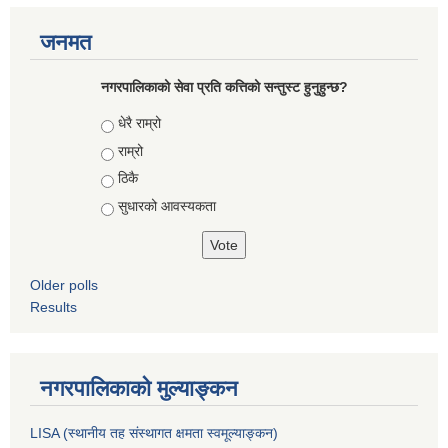
जनमत
नगरपालिकाको सेवा प्रति कत्तिको सन्तुस्ट हुनुहुन्छ?
Choices
धेरै राम्रो
राम्रो
ठिकै
सुधारको आवस्यकता
Older polls
Results
नगरपालिकाको मुल्याङ्कन
LISA (स्थानीय तह संस्थागत क्षमता स्वमूल्याङ्कन)