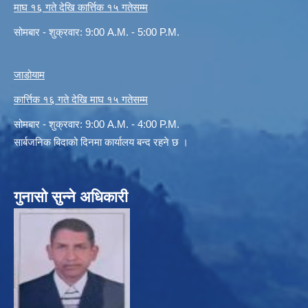
माघ १६ गते देखि कार्त्तिक १५ गतेसम्म
सोमबार - शुक्रवार: 9:00 A.M. - 5:00 P.M.
जाडोयाम
कार्त्तिक १६ गते देखि माघ १५ गतेसम्म
सोमबार - शुक्रवार: 9:00 A.M. - 4:00 P.M.
सार्बजनिक बिदाको दिनमा कार्यालय बन्द रहने छ ।
गुनासो सुन्ने अधिकारी