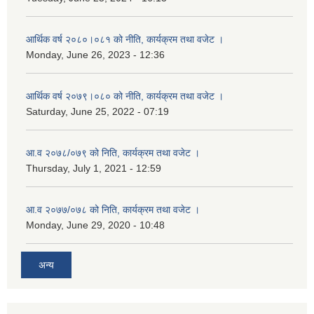
आर्थिक वर्ष २०८०।०८१ को नीति, कार्यक्रम तथा वजेट ।
Monday, June 26, 2023 - 12:36
आर्थिक वर्ष २०७९।०८० को नीति, कार्यक्रम तथा वजेट ।
Saturday, June 25, 2022 - 07:19
आ.व २०७८/०७९ को निति, कार्यक्रम तथा वजेट ।
Thursday, July 1, 2021 - 12:59
आ.व २०७७/०७८ को निति, कार्यक्रम तथा वजेट ।
Monday, June 29, 2020 - 10:48
अन्य