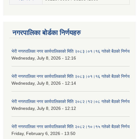
नगरपालिका बोर्डका निर्णयहरु
भेरी नगरपालिका नगर कार्यपालिकाको मिति २०८३।०१।१६ गतेको बैठको निर्णय
Wednesday, July 8, 2026 - 12:16
भेरी नगरपालिका नगर कार्यपालिकाको मिति २०८३।०१।१६ गतेको बैठको निर्णय
Wednesday, July 8, 2026 - 12:14
भेरी नगरपालिका नगर कार्यपालिकाको मिति २०८२।१२।०८ गतेको बैठको निर्णय
Wednesday, July 8, 2026 - 12:12
भेरी नगरपालिका नगर कार्यपालिकाको मिति २०८२।१०।१५ गतेको बैठको निर्णय
Friday, February 6, 2026 - 13:50