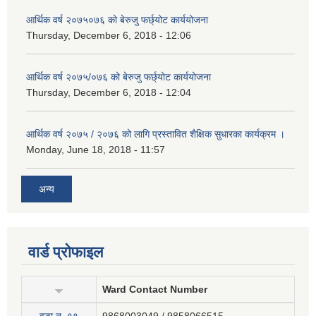
आर्थिक वर्ष २०७५०७६ को बेरुजु फर्छ्योट कार्ययोजना
Thursday, December 6, 2018 - 12:06
आर्थिक वर्ष २०७५/०७६ को बेरुजु फर्छ्योट कार्ययोजना
Thursday, December 6, 2018 - 12:04
आर्थिक वर्ष २०७५ / २०७६ को लागि प्रस्तावित शैक्षिक सुधारका कार्यक्रम ।
Monday, June 18, 2018 - 11:57
अन्य
वार्ड प्रोफाइल
Ward Contact Number