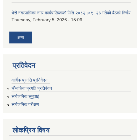
भेरी नगरपालिका नगर कार्यपालिकाको मिति २०८२।०९।२३ गतेको बैठको निर्णय
Thursday, February 5, 2026 - 15:06
अन्य
प्रतिवेदन
वार्षिक प्रगति प्रतिवेदन
चौमासिक प्रगति प्रतिवेदन
सार्वजनिक सुनुवाई
सार्वजनिक परीक्षण
लोकप्रिय विषय