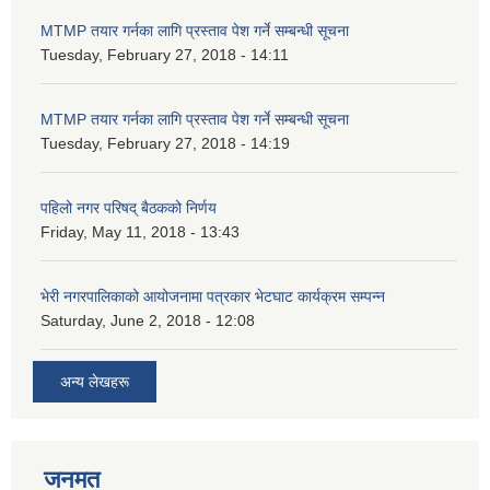
MTMP तयार गर्नका लागि प्रस्ताव पेश गर्ने सम्बन्धी सूचना
Tuesday, February 27, 2018 - 14:11
MTMP तयार गर्नका लागि प्रस्ताव पेश गर्ने सम्बन्धी सूचना
Tuesday, February 27, 2018 - 14:19
पहिलो नगर परिषद् बैठकको निर्णय
Friday, May 11, 2018 - 13:43
भेरी नगरपालिकाको आयोजनामा पत्रकार भेटघाट कार्यक्रम सम्पन्न
Saturday, June 2, 2018 - 12:08
अन्य लेखहरू
जनमत