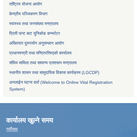
राष्ट्रिय योजना आयोग
केन्द्रीय पञ्जिकरण विभाग
स्वास्थ्य तथा जनसंख्या मन्त्रालय
प्रिती फन्ट बाट युनिकोड कन्भर्रटर
अख्तियार दुरुपयोग अनुसन्धान आयोग
प्रधानमन्त्री तथा मन्त्रिपरिषद्को कार्यालय
संघिय मामिला तथा सामान्य प्रशासन मन्त्रालय
स्थानीय शासन तथा सामुदायिक विकास कार्यक्रम (LGCDP)
अनलाईन घटना दर्ता (Welcome to Online Vital Registration
System)
कार्यालय खुल्ने समय
गर्मीयाम