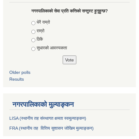
नगरपालिकाको सेवा प्रति कत्तिको सन्तुस्ट हुनुहुन्छ?
Choices
धेरै राम्रो
राम्रो
ठिकै
सुधारको आवस्यकता
Older polls
Results
नगरपालिकाको मुल्याङ्कन
LISA (स्थानीय तह संस्थागत क्षमता स्वमूल्याङ्कन)
FRA (स्थानीय तह वित्तिय सुशासन जोखिम मुल्याङ्कन)