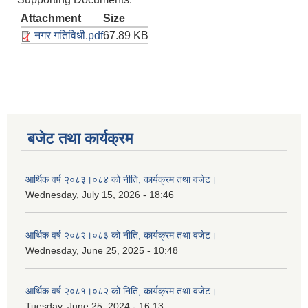
Attachment
Size
नगर गतिविधी.pdf
67.89 KB
बजेट तथा कार्यक्रम
आर्थिक वर्ष २०८३।०८४ को नीति, कार्यक्रम तथा वजेट।
Wednesday, July 15, 2026 - 18:46
आर्थिक वर्ष २०८२।०८३ को नीति, कार्यक्रम तथा वजेट।
Wednesday, June 25, 2025 - 10:48
आर्थिक वर्ष २०८१।०८२ को निति, कार्यक्रम तथा वजेट।
Tuesday, June 25, 2024 - 16:13