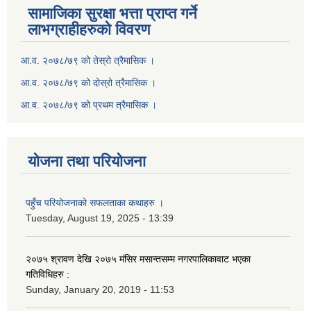
सामाजिका सुरक्षा भत्ता प्राप्त गर्ने
लाभग्राहीहरुको विवरण
आ.व. २०७८/७९ को तेस्रो त्रैमासिक ।
आ.व. २०७८/७९ को दोस्रो त्रैमासिक ।
आ.व. २०७८/७९ को प्रथम त्रैमासिक ।
योजना तथा परियोजना
पहुँच परियोजनाको सफलताका कथाहरु ।
Tuesday, August 19, 2025 - 13:39
२०७५ श्रावण देखि २०७५ मंसिर मसान्तसम्म नगरपालिकावाट भएका
गतिविधिहरु :
Sunday, January 20, 2019 - 11:53