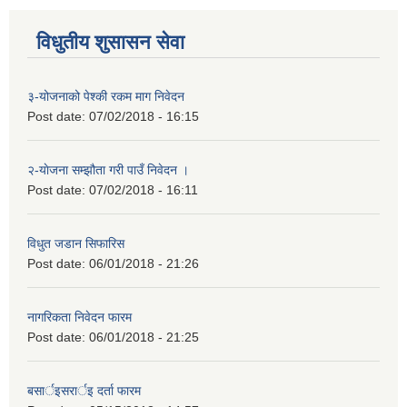
विधुतीय शुसासन सेवा
३-योजनाको पेश्की रकम माग निवेदन
Post date:
07/02/2018 - 16:15
२-याेजना सम्झौता गरी पाउँ निवेदन ।
Post date:
07/02/2018 - 16:11
विधुत जडान सिफारिस
Post date:
06/01/2018 - 21:26
नागरिकता निवेदन फारम
Post date:
06/01/2018 - 21:25
बसार्इसरार्इ दर्ता फारम