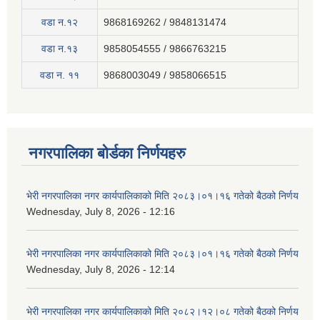
वडा न.१२
9868169262 / 9848131474
वडा न.१३
9858054555 / 9866763215
वडा न‍. ११
9868003049 / 9858066515
नगरपालिका बोर्डका निर्णयहरु
भेरी नगरपालिका नगर कार्यपालिकाको मिति २०८३।०१।१६ गतेको बैठको निर्णय
Wednesday, July 8, 2026 - 12:16
भेरी नगरपालिका नगर कार्यपालिकाको मिति २०८३।०१।१६ गतेको बैठको निर्णय
Wednesday, July 8, 2026 - 12:14
भेरी नगरपालिका नगर कार्यपालिकाको मिति २०८२।१२।०८ गतेको बैठको निर्णय