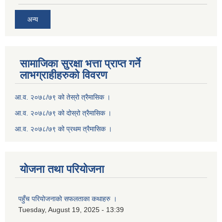
अन्य
सामाजिका सुरक्षा भत्ता प्राप्त गर्ने
लाभग्राहीहरुको विवरण
आ.व. २०७८/७९ को तेस्रो त्रैमासिक ।
आ.व. २०७८/७९ को दोस्रो त्रैमासिक ।
आ.व. २०७८/७९ को प्रथम त्रैमासिक ।
योजना तथा परियोजना
पहुँच परियोजनाको सफलताका कथाहरु ।
Tuesday, August 19, 2025 - 13:39