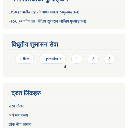
LISA (स्थानीय तह संस्थागत क्षमता स्वमूल्याङ्कन)
FRA (स्थानीय तह वित्तिय सुशासन जोखिम मुल्याङ्कन)
विधुतीय शुसासन सेवा
Pages
« first
‹ previous
1
2
3
4
द्रुत लिंकहरु
श्रम संसार
अर्थ मन्त्रालय
लोक सेवा आयोग