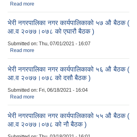
Read more
about नऔ नगर सभा २०७८।३।११ गतेको निर्णय ।
भेरी नगरपालिका नगर कार्यपालिकाको ५७ औ बैठक (
आ.व २०७७।०७८ को एघारौ बैठक )
Submitted on:
Thu, 07/01/2021 - 16:07
Read more
about भेरी नगरपालिका नगर कार्यपालिकाको ५७ औ बैठक (
आ.व २०७७।०७८ को एघारौ बैठक )
भेरी नगरपालिका नगर कार्यपालिकाको ५६ औ बैठक (
आ.व २०७७।०७८ को दसौ बैठक )
Submitted on:
Fri, 06/18/2021 - 16:04
Read more
about भेरी नगरपालिका नगर कार्यपालिकाको ५६ औ बैठक (
आ.व २०७७।०७८ को दसौ बैठक )
भेरी नगरपालिका नगर कार्यपालिकाको ५५ औ बैठक (
आ.व २०७७।०७८ को नौ बैठक )
Submitted on:
Thu, 03/18/2021 - 16:01