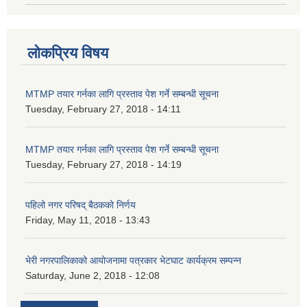
लोकप्रिय विषय
MTMP तयार गर्नका लागि प्रस्ताव पेश गर्ने सम्बन्धी सूचना
Tuesday, February 27, 2018 - 14:11
MTMP तयार गर्नका लागि प्रस्ताव पेश गर्ने सम्बन्धी सूचना
Tuesday, February 27, 2018 - 14:19
पहिलो नगर परिषद् बैठकको निर्णय
Friday, May 11, 2018 - 13:43
भेरी नगरपालिकाको आयोजनामा पत्रकार भेटघाट कार्यक्रम सम्पन्न
Saturday, June 2, 2018 - 12:08