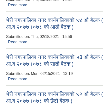
Read more
about भेरी नगरपालिका नगर कार्यपालिकाको ५५ औ बैठक (
आ.व २०७७।०७८ को नौ बैठक )
भेरी नगरपालिका नगर कार्यपालिकाको ५४ औ बैठक (
आ.व २०७७।०७८ को आठौ बैठक )
Submitted on:
Thu, 02/18/2021 - 15:56
Read more
about भेरी नगरपालिका नगर कार्यपालिकाको ५४ औ बैठक (
आ.व २०७७।०७८ को आठौ बैठक )
भेरी नगरपालिका नगर कार्यपालिकाको ५3 औ बैठक (
आ.व २०७७।०७८ को सातौ बैठक )
Submitted on:
Mon, 02/15/2021 - 13:19
Read more
about भेरी नगरपालिका नगर कार्यपालिकाको ५3 औ बैठक (
आ.व २०७७।०७८ को सातौ बैठक )
भेरी नगरपालिका नगर कार्यपालिकाको ५२ औ बैठक (
आ.व २०७७।०७८ को छैटौ बैठक )