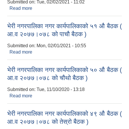
Submitted on:
Tue, 02/02/2021 - 11:02
Read more
about भेरी नगरपालिका नगर कार्यपालिकाको ५२ औ बैठक (
आ.व २०७७।०७८ को छैटौ बैठक )
भेरी नगरपालिका नगर कार्यपालिकाको ५१ औ बैठक (
आ.व २०७७।०७८ को पाचौ बैठक )
Submitted on:
Mon, 02/01/2021 - 10:55
Read more
about भेरी नगरपालिका नगर कार्यपालिकाको ५१ औ बैठक (
आ.व २०७७।०७८ को पाचौ बैठक )
भेरी नगरपालिका नगर कार्यपालिकाको ५० औ बैठक (
आ.व २०७७।०७८ को चौथो बैठक )
Submitted on:
Tue, 11/10/2020 - 13:18
Read more
about भेरी नगरपालिका नगर कार्यपालिकाको ५० औ बैठक (
आ.व २०७७।०७८ को चौथो बैठक )
भेरी नगरपालिका नगर कार्यपालिकाको ४९ औ बैठक (
आ.व २०७७।०७८ को तेस्रो बैठक )