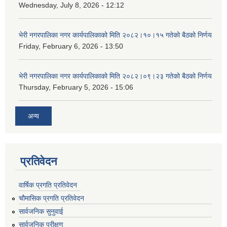
Wednesday, July 8, 2026 - 12:12
भेरी नगरपालिका नगर कार्यपालिकाको मिति २०८२।१०।१५ गतेको बैठको निर्णय
Friday, February 6, 2026 - 13:50
भेरी नगरपालिका नगर कार्यपालिकाको मिति २०८२।०९।२३ गतेको बैठको निर्णय
Thursday, February 5, 2026 - 15:06
अन्य
प्रतिवेदन
वार्षिक प्रगति प्रतिवेदन
चौमासिक प्रगति प्रतिवेदन
सार्वजनिक सुनुवाई
सार्वजनिक परीक्षण