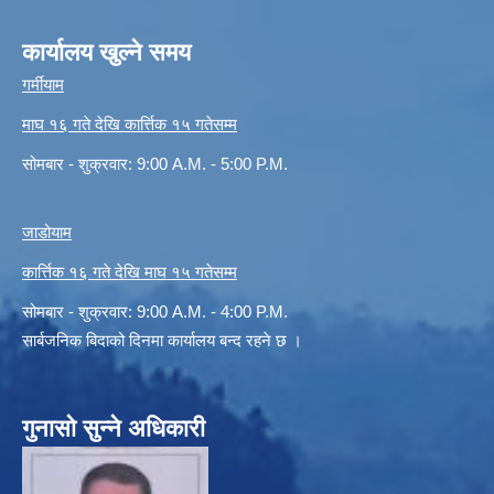
कार्यालय खुल्ने समय
गर्मीयाम
माघ १६ गते देखि कार्त्तिक १५ गतेसम्म
सोमबार - शुक्रवार: 9:00 A.M. - 5:00 P.M.
जाडोयाम
कार्त्तिक १६ गते देखि माघ १५ गतेसम्म
सोमबार - शुक्रवार: 9:00 A.M. - 4:00 P.M.
सार्बजनिक बिदाको दिनमा कार्यालय बन्द रहने छ ।
गुनासो सुन्ने अधिकारी