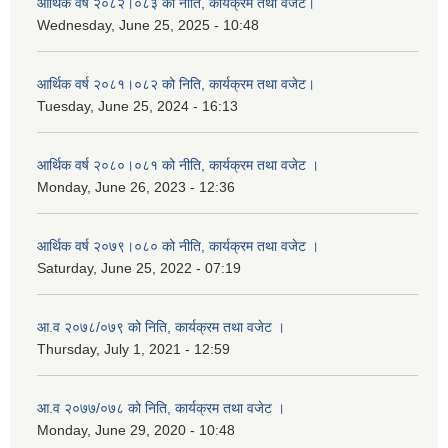
आर्थिक वर्ष २०८२।०८३ को नीति, कार्यक्रम तथा वजेट।
Wednesday, June 25, 2025 - 10:48
आर्थिक वर्ष २०८१।०८२ को निति, कार्यक्रम तथा वजेट।
Tuesday, June 25, 2024 - 16:13
आर्थिक वर्ष २०८०।०८१ को नीति, कार्यक्रम तथा वजेट ।
Monday, June 26, 2023 - 12:36
आर्थिक वर्ष २०७९।०८० को नीति, कार्यक्रम तथा वजेट ।
Saturday, June 25, 2022 - 07:19
आ.व २०७८/०७९ को निति, कार्यक्रम तथा वजेट ।
Thursday, July 1, 2021 - 12:59
आ.व २०७७/०७८ को निति, कार्यक्रम तथा वजेट ।
Monday, June 29, 2020 - 10:48