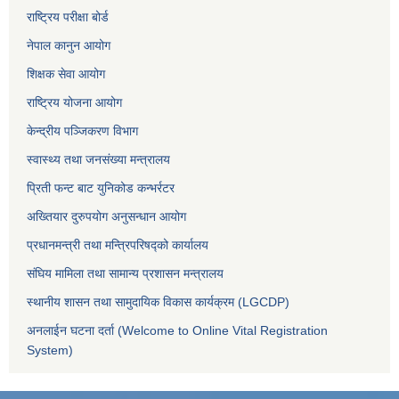
राष्ट्रिय परीक्षा बोर्ड
नेपाल कानुन आयोग
शिक्षक सेवा आयोग
राष्ट्रिय योजना आयोग
केन्द्रीय पञ्जिकरण विभाग
स्वास्थ्य तथा जनसंख्या मन्त्रालय
प्रिती फन्ट बाट युनिकोड कन्भर्रटर
अख्तियार दुरुपयोग अनुसन्धान आयोग
प्रधानमन्त्री तथा मन्त्रिपरिषद्को कार्यालय
संघिय मामिला तथा सामान्य प्रशासन मन्त्रालय
स्थानीय शासन तथा सामुदायिक विकास कार्यक्रम (LGCDP)
अनलाईन घटना दर्ता (Welcome to Online Vital Registration
System)