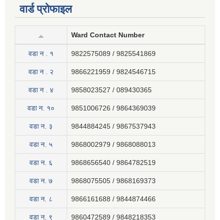
वार्ड प्रोफाइल
Ward Contact Number
वडा न . १
9822575089 / 9825541869
वडा न . २
9866221959 / 9824546715
वडा न . ४
9858023527 / 089430365
वडा न. १०
9851006726 / 9864369039
वडा न. ३
9844884245 / 9867537943
वडा न. ५
9868002979 / 9868088013
वडा न. ६
9868656540 / 9864782519
वडा न. ७
9868075505 / 9868169373
वडा न. ८
9866161688 / 9844874466
वडा न. ९
9860472589 / 9848218353