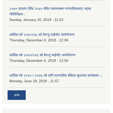
२०७५ श्रावण देखि २०७५ मंसिर मसान्तसम्म नगरपालिकावाट भएका
गतिविधिहरु :
Sunday, January 20, 2019 - 11:53
आर्थिक वर्ष २०७५०७६ को बेरुजु फर्छ्योट कार्ययोजना
Thursday, December 6, 2018 - 12:06
आर्थिक वर्ष २०७५/०७६ को बेरुजु फर्छ्योट कार्ययोजना
Thursday, December 6, 2018 - 12:04
आर्थिक वर्ष २०७५ / २०७६ को लागि प्रस्तावित शैक्षिक सुधारका कार्यक्रम ।
Monday, June 18, 2018 - 11:57
अन्य