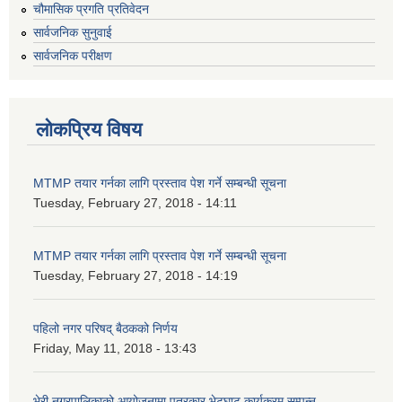
चौमासिक प्रगति प्रतिवेदन
सार्वजनिक सुनुवाई
सार्वजनिक परीक्षण
लोकप्रिय विषय
MTMP तयार गर्नका लागि प्रस्ताव पेश गर्ने सम्बन्धी सूचना
Tuesday, February 27, 2018 - 14:11
MTMP तयार गर्नका लागि प्रस्ताव पेश गर्ने सम्बन्धी सूचना
Tuesday, February 27, 2018 - 14:19
पहिलो नगर परिषद् बैठकको निर्णय
Friday, May 11, 2018 - 13:43
भेरी नगरपालिकाको आयोजनामा पत्रकार भेटघाट कार्यक्रम सम्पन्न