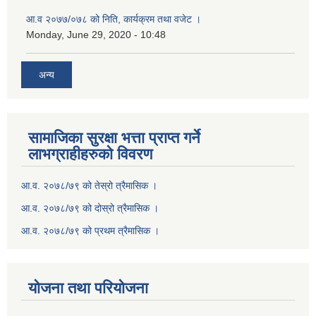
आ.व २०७७/०७८ को निति, कार्यक्रम तथा वजेट ।
Monday, June 29, 2020 - 10:48
अन्य
सामाजिका सुरक्षा भत्ता प्राप्त गर्ने
लाभग्राहीहरुको विवरण
आ.व. २०७८/७९ को तेस्रो त्रैमासिक ।
आ.व. २०७८/७९ को दोस्रो त्रैमासिक ।
आ.व. २०७८/७९ को प्रथम त्रैमासिक ।
योजना तथा परियोजना