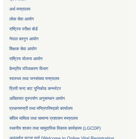
अर्थ मन्त्रालय
लोक सेवा आयोग
राष्ट्रिय परीक्षा बोर्ड
नेपाल कानुन आयोग
शिक्षक सेवा आयोग
राष्ट्रिय योजना आयोग
केन्द्रीय पञ्जिकरण विभाग
स्वास्थ्य तथा जनसंख्या मन्त्रालय
प्रिती फन्ट बाट युनिकोड कन्भर्रटर
अख्तियार दुरुपयोग अनुसन्धान आयोग
प्रधानमन्त्री तथा मन्त्रिपरिषद्को कार्यालय
संघिय मामिला तथा सामान्य प्रशासन मन्त्रालय
स्थानीय शासन तथा सामुदायिक विकास कार्यक्रम (LGCDP)
अनलाईन घटना दर्ता (Welcome to Online Vital Registration