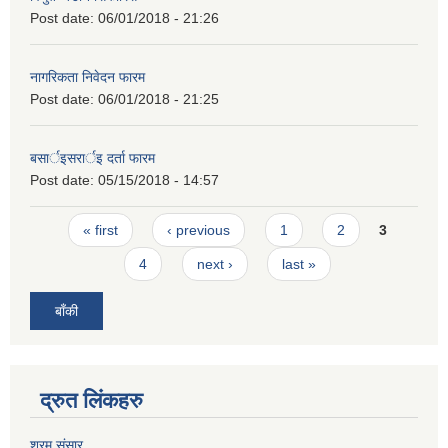
Post date:
06/01/2018 - 21:26
नागरिकता निवेदन फारम
Post date:
06/01/2018 - 21:25
बसार्इसरार्इ दर्ता फारम
Post date:
05/15/2018 - 14:57
Pages
« first
‹ previous
1
2
3
4
next ›
last »
बाँकी
द्रुत लिंकहरु
श्रम संसार