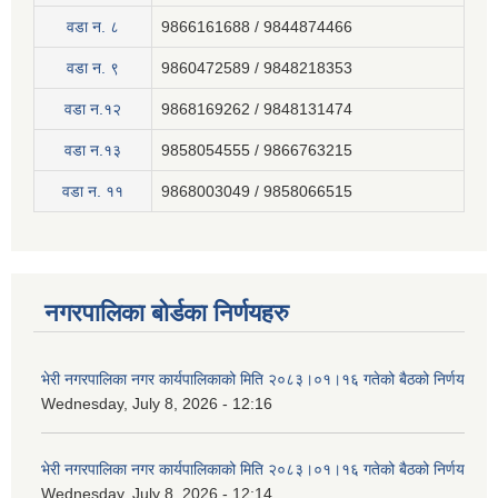
वडा न. ८
9866161688 / 9844874466
वडा न. ९
9860472589 / 9848218353
वडा न.१२
9868169262 / 9848131474
वडा न.१३
9858054555 / 9866763215
वडा न‍. ११
9868003049 / 9858066515
नगरपालिका बोर्डका निर्णयहरु
भेरी नगरपालिका नगर कार्यपालिकाको मिति २०८३।०१।१६ गतेको बैठको निर्णय
Wednesday, July 8, 2026 - 12:16
भेरी नगरपालिका नगर कार्यपालिकाको मिति २०८३।०१।१६ गतेको बैठको निर्णय
Wednesday, July 8, 2026 - 12:14