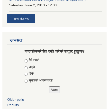
Saturday, June 2, 2018 - 12:08
अन्य लेखहरू
जनमत
नगरपालिकाको सेवा प्रति कत्तिको सन्तुस्ट हुनुहुन्छ?
Choices
धेरै राम्रो
राम्रो
ठिकै
सुधारको आवस्यकता
Older polls
Results