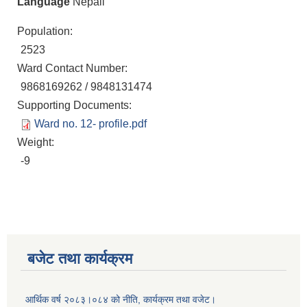
Language
Nepali
Population:
2523
Ward Contact Number:
9868169262 / 9848131474
Supporting Documents:
Ward no. 12- profile.pdf
Weight:
-9
बजेट तथा कार्यक्रम
आर्थिक वर्ष २०८३।०८४ को नीति, कार्यक्रम तथा वजेट।