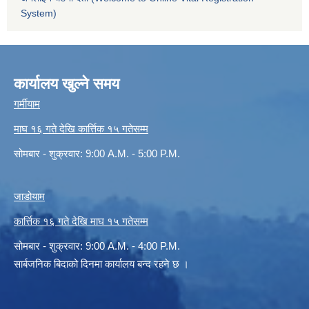
System)
कार्यालय खुल्ने समय
गर्मीयाम
माघ १६ गते देखि कार्त्तिक १५ गतेसम्म
सोमबार - शुक्रवार: 9:00 A.M. - 5:00 P.M.
जाडोयाम
कार्त्तिक १६ गते देखि माघ १५ गतेसम्म
सोमबार - शुक्रवार: 9:00 A.M. - 4:00 P.M.
सार्बजनिक बिदाको दिनमा कार्यालय बन्द रहने छ ।