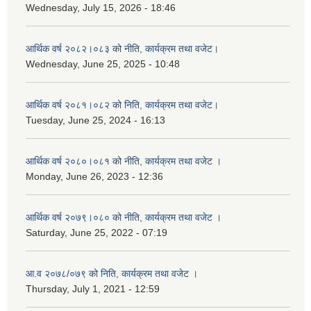
Wednesday, July 15, 2026 - 18:46
आर्थिक वर्ष २०८२।०८३ को नीति, कार्यक्रम तथा वजेट।
Wednesday, June 25, 2025 - 10:48
आर्थिक वर्ष २०८१।०८२ को निति, कार्यक्रम तथा वजेट।
Tuesday, June 25, 2024 - 16:13
आर्थिक वर्ष २०८०।०८१ को नीति, कार्यक्रम तथा वजेट ।
Monday, June 26, 2023 - 12:36
आर्थिक वर्ष २०७९।०८० को नीति, कार्यक्रम तथा वजेट ।
Saturday, June 25, 2022 - 07:19
आ.व २०७८/०७९ को निति, कार्यक्रम तथा वजेट ।
Thursday, July 1, 2021 - 12:59