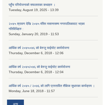
पहुँच परियोजनाको सफलताका कथाहरु ।
Tuesday, August 19, 2025 - 13:39
२०७५ श्रावण देखि २०७५ मंसिर मसान्तसम्म नगरपालिकावाट भएका
गतिविधिहरु :
Sunday, January 20, 2019 - 11:53
आर्थिक वर्ष २०७५०७६ को बेरुजु फर्छ्योट कार्ययोजना
Thursday, December 6, 2018 - 12:06
आर्थिक वर्ष २०७५/०७६ को बेरुजु फर्छ्योट कार्ययोजना
Thursday, December 6, 2018 - 12:04
आर्थिक वर्ष २०७५ / २०७६ को लागि प्रस्तावित शैक्षिक सुधारका कार्यक्रम ।
Monday, June 18, 2018 - 11:57
अन्य