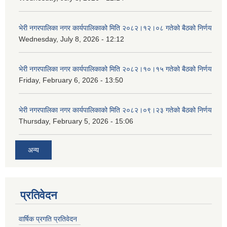
भेरी नगरपालिका नगर कार्यपालिकाको मिति २०८२।१२।०८ गतेको बैठको निर्णय
Wednesday, July 8, 2026 - 12:12
भेरी नगरपालिका नगर कार्यपालिकाको मिति २०८२।१०।१५ गतेको बैठको निर्णय
Friday, February 6, 2026 - 13:50
भेरी नगरपालिका नगर कार्यपालिकाको मिति २०८२।०९।२३ गतेको बैठको निर्णय
Thursday, February 5, 2026 - 15:06
अन्य
प्रतिवेदन
वार्षिक प्रगति प्रतिवेदन