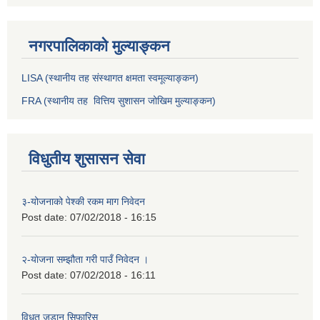
नगरपालिकाको मुल्याङ्कन
LISA (स्थानीय तह संस्थागत क्षमता स्वमूल्याङ्कन)
FRA (स्थानीय तह वित्तिय सुशासन जोखिम मुल्याङ्कन)
विधुतीय शुसासन सेवा
३-योजनाको पेश्की रकम माग निवेदन
Post date:
07/02/2018 - 16:15
२-याेजना सम्झौता गरी पाउँ निवेदन ।
Post date:
07/02/2018 - 16:11
विधुत जडान सिफारिस